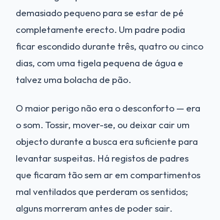
demasiado pequeno para se estar de pé
completamente erecto. Um padre podia
ficar escondido durante três, quatro ou cinco
dias, com uma tigela pequena de água e
talvez uma bolacha de pão.
O maior perigo não era o desconforto — era
o som. Tossir, mover-se, ou deixar cair um
objecto durante a busca era suficiente para
levantar suspeitas. Há registos de padres
que ficaram tão sem ar em compartimentos
mal ventilados que perderam os sentidos;
alguns morreram antes de poder sair.