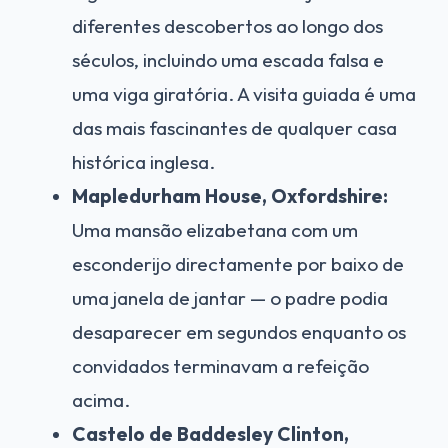
diferentes descobertos ao longo dos
séculos, incluindo uma escada falsa e
uma viga giratória. A visita guiada é uma
das mais fascinantes de qualquer casa
histórica inglesa.
Mapledurham House, Oxfordshire:
Uma mansão elizabetana com um
esconderijo directamente por baixo de
uma janela de jantar — o padre podia
desaparecer em segundos enquanto os
convidados terminavam a refeição
acima.
Castelo de Baddesley Clinton,