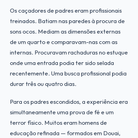
Os caçadores de padres eram profissionais
treinados. Batiam nas paredes à procura de
sons ocos. Mediam as dimensões externas
de um quarto e comparavam-nas com as
internas. Procuravam rachaduras no estuque
onde uma entrada podia ter sido selada
recentemente. Uma busca profissional podia
durar três ou quatro dias.
Para os padres escondidos, a experiência era
simultaneamente uma prova de fé e um
terror físico. Muitos eram homens de
educação refinada — formados em Douai,