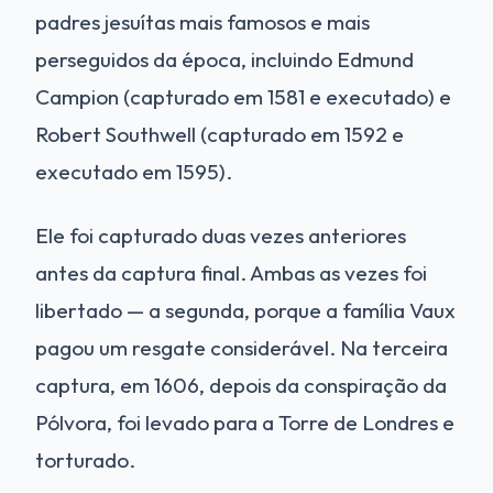
padres jesuítas mais famosos e mais
perseguidos da época, incluindo Edmund
Campion (capturado em 1581 e executado) e
Robert Southwell (capturado em 1592 e
executado em 1595).
Ele foi capturado duas vezes anteriores
antes da captura final. Ambas as vezes foi
libertado — a segunda, porque a família Vaux
pagou um resgate considerável. Na terceira
captura, em 1606, depois da conspiração da
Pólvora, foi levado para a Torre de Londres e
torturado.