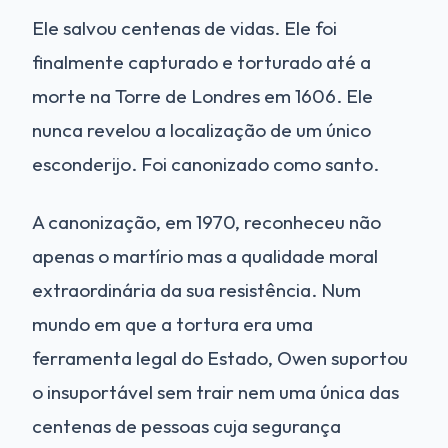
Ele salvou centenas de vidas. Ele foi
finalmente capturado e torturado até a
morte na Torre de Londres em 1606. Ele
nunca revelou a localização de um único
esconderijo. Foi canonizado como santo.
A canonização, em 1970, reconheceu não
apenas o martírio mas a qualidade moral
extraordinária da sua resistência. Num
mundo em que a tortura era uma
ferramenta legal do Estado, Owen suportou
o insuportável sem trair nem uma única das
centenas de pessoas cuja segurança