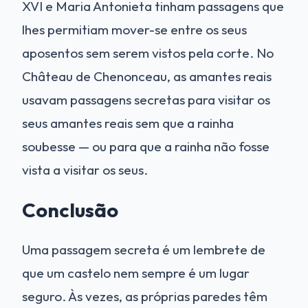
XVI e Maria Antonieta tinham passagens que
lhes permitiam mover-se entre os seus
aposentos sem serem vistos pela corte. No
Château de Chenonceau, as amantes reais
usavam passagens secretas para visitar os
seus amantes reais sem que a rainha
soubesse — ou para que a rainha não fosse
vista a visitar os seus.
Conclusão
Uma passagem secreta é um lembrete de
que um castelo nem sempre é um lugar
seguro. Às vezes, as próprias paredes têm