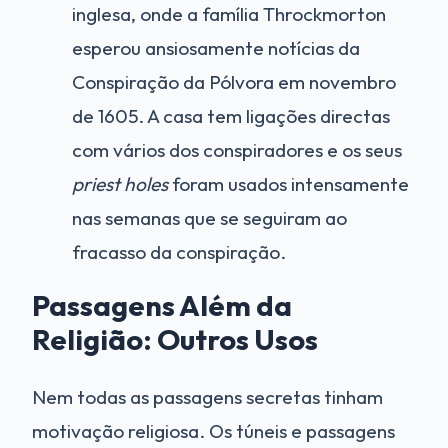
inglesa, onde a família Throckmorton
esperou ansiosamente notícias da
Conspiração da Pólvora em novembro
de 1605. A casa tem ligações directas
com vários dos conspiradores e os seus
priest holes
foram usados intensamente
nas semanas que se seguiram ao
fracasso da conspiração.
Passagens Além da
Religião: Outros Usos
Nem todas as passagens secretas tinham
motivação religiosa. Os túneis e passagens