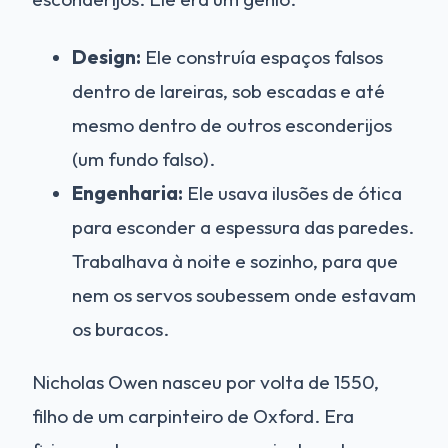
Design:
Ele construía espaços falsos
dentro de lareiras, sob escadas e até
mesmo dentro de outros esconderijos
(um fundo falso).
Engenharia:
Ele usava ilusões de ótica
para esconder a espessura das paredes.
Trabalhava à noite e sozinho, para que
nem os servos soubessem onde estavam
os buracos.
Nicholas Owen nasceu por volta de 1550,
filho de um carpinteiro de Oxford. Era