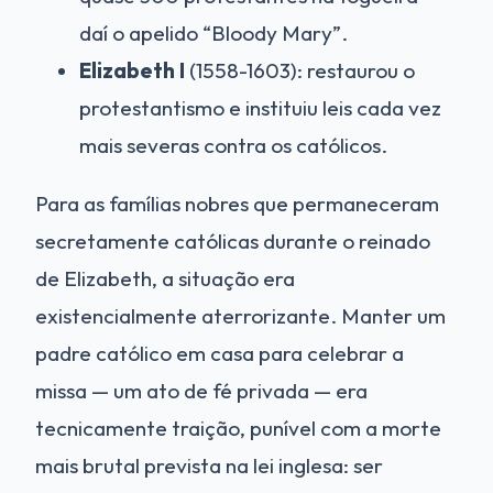
daí o apelido “Bloody Mary”.
Elizabeth I
(1558-1603): restaurou o
protestantismo e instituiu leis cada vez
mais severas contra os católicos.
Para as famílias nobres que permaneceram
secretamente católicas durante o reinado
de Elizabeth, a situação era
existencialmente aterrorizante. Manter um
padre católico em casa para celebrar a
missa — um ato de fé privada — era
tecnicamente traição, punível com a morte
mais brutal prevista na lei inglesa: ser