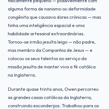
fisicamente pequeno — possivelmente com
alguma forma de nanismo ou deformidade
congênita que causava dores crónicas — mas
tinha uma inteligência espacial e uma
habilidade artesanal extraordinárias.
Tornou-se irmão jesuíta leigo — não padre,
mas membro da Companhia de Jesus — e
colocou os seus talentos ao serviço da
missão jesuíta de manter viva a fé católica
na Inglaterra.
Durante quase trinta anos, Owen percorreu
as grandes casas católicas da Inglaterra,
construindo esconderijos. Trabalhou para os