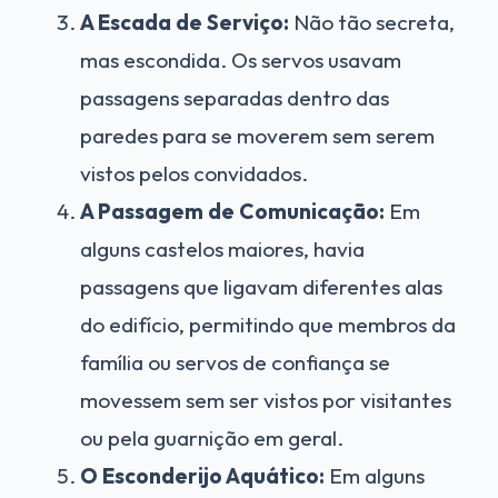
A Escada de Serviço:
Não tão secreta,
mas escondida. Os servos usavam
passagens separadas dentro das
paredes para se moverem sem serem
vistos pelos convidados.
A Passagem de Comunicação:
Em
alguns castelos maiores, havia
passagens que ligavam diferentes alas
do edifício, permitindo que membros da
família ou servos de confiança se
movessem sem ser vistos por visitantes
ou pela guarnição em geral.
O Esconderijo Aquático:
Em alguns