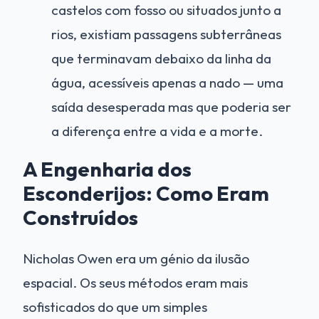
castelos com fosso ou situados junto a
rios, existiam passagens subterrâneas
que terminavam debaixo da linha da
água, acessíveis apenas a nado — uma
saída desesperada mas que poderia ser
a diferença entre a vida e a morte.
A Engenharia dos
Esconderijos: Como Eram
Construídos
Nicholas Owen era um génio da ilusão
espacial. Os seus métodos eram mais
sofisticados do que um simples