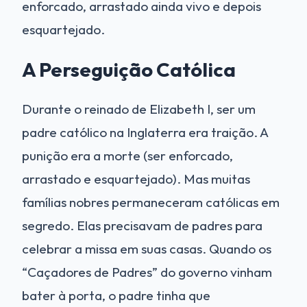
enforcado, arrastado ainda vivo e depois
esquartejado.
A Perseguição Católica
Durante o reinado de Elizabeth I, ser um
padre católico na Inglaterra era traição. A
punição era a morte (ser enforcado,
arrastado e esquartejado). Mas muitas
famílias nobres permaneceram católicas em
segredo. Elas precisavam de padres para
celebrar a missa em suas casas. Quando os
“Caçadores de Padres” do governo vinham
bater à porta, o padre tinha que