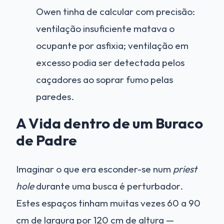
Owen tinha de calcular com precisão:
ventilação insuficiente matava o
ocupante por asfixia; ventilação em
excesso podia ser detectada pelos
caçadores ao soprar fumo pelas
paredes.
A Vida dentro de um Buraco
de Padre
Imaginar o que era esconder-se num
priest
hole
durante uma busca é perturbador.
Estes espaços tinham muitas vezes 60 a 90
cm de largura por 120 cm de altura —