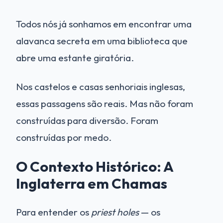
Todos nós já sonhamos em encontrar uma
alavanca secreta em uma biblioteca que
abre uma estante giratória.
Nos castelos e casas senhoriais inglesas,
essas passagens são reais. Mas não foram
construídas para diversão. Foram
construídas por medo.
O Contexto Histórico: A
Inglaterra em Chamas
Para entender os
priest holes
— os