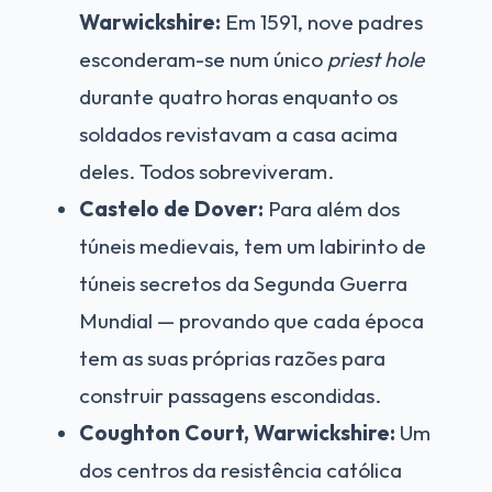
Warwickshire:
Em 1591, nove padres
esconderam-se num único
priest hole
durante quatro horas enquanto os
soldados revistavam a casa acima
deles. Todos sobreviveram.
Castelo de Dover:
Para além dos
túneis medievais, tem um labirinto de
túneis secretos da Segunda Guerra
Mundial — provando que cada época
tem as suas próprias razões para
construir passagens escondidas.
Coughton Court, Warwickshire:
Um
dos centros da resistência católica