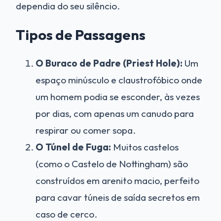
dependia do seu silêncio.
Tipos de Passagens
O Buraco de Padre (Priest Hole):
Um
espaço minúsculo e claustrofóbico onde
um homem podia se esconder, às vezes
por dias, com apenas um canudo para
respirar ou comer sopa.
O Túnel de Fuga:
Muitos castelos
(como o Castelo de Nottingham) são
construídos em arenito macio, perfeito
para cavar túneis de saída secretos em
caso de cerco.