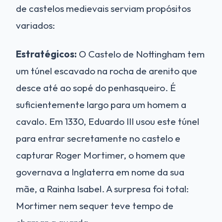
de castelos medievais serviam propósitos
variados:
Estratégicos:
O Castelo de Nottingham tem
um túnel escavado na rocha de arenito que
desce até ao sopé do penhasqueiro. É
suficientemente largo para um homem a
cavalo. Em 1330, Eduardo III usou este túnel
para entrar secretamente no castelo e
capturar Roger Mortimer, o homem que
governava a Inglaterra em nome da sua
mãe, a Rainha Isabel. A surpresa foi total:
Mortimer nem sequer teve tempo de