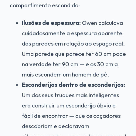
compartimento escondido:
Ilusões de espessura:
Owen calculava
cuidadosamente a espessura aparente
das paredes em relação ao espaço real.
Uma parede que parece ter 60 cm pode
na verdade ter 90 cm — e os 30 cm a
mais escondem um homem de pé.
Esconderijos dentro de esconderijos:
Um dos seus truques mais inteligentes
era construir um esconderijo óbvio e
fácil de encontrar — que os caçadores
descobriam e declaravam