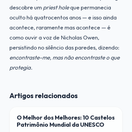
descobre um
priest hole
que permanecia
oculto há quatrocentos anos — e isso ainda
acontece, raramente mas acontece — é
como ouvir a voz de Nicholas Owen,
persistindo no silêncio das paredes, dizendo:
encontraste-me, mas não encontraste o que
protegia
.
Artigos relacionados
O Melhor dos Melhores: 10 Castelos
Patrimônio Mundial da UNESCO