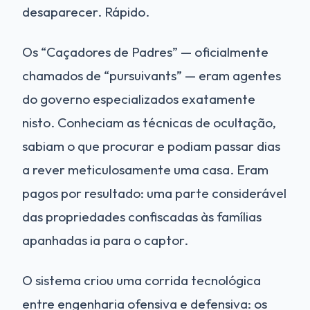
desaparecer. Rápido.
Os “Caçadores de Padres” — oficialmente
chamados de “pursuivants” — eram agentes
do governo especializados exatamente
nisto. Conheciam as técnicas de ocultação,
sabiam o que procurar e podiam passar dias
a rever meticulosamente uma casa. Eram
pagos por resultado: uma parte considerável
das propriedades confiscadas às famílias
apanhadas ia para o captor.
O sistema criou uma corrida tecnológica
entre engenharia ofensiva e defensiva: os