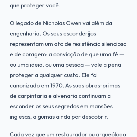
que proteger você.
O legado de Nicholas Owen vai além da
engenharia. Os seus esconderijos
representam um ato de resistência silenciosa
e de coragem: a convicção de que uma fé —
ou uma ideia, ou uma pessoa — vale a pena
proteger a qualquer custo. Ele foi
canonizado em 1970. As suas obras-primas
de carpintaria e alvenaria continuam a
esconder os seus segredos em mansões
inglesas, algumas ainda por descobrir.
Cada vez que um restaurador ou arqueólogo