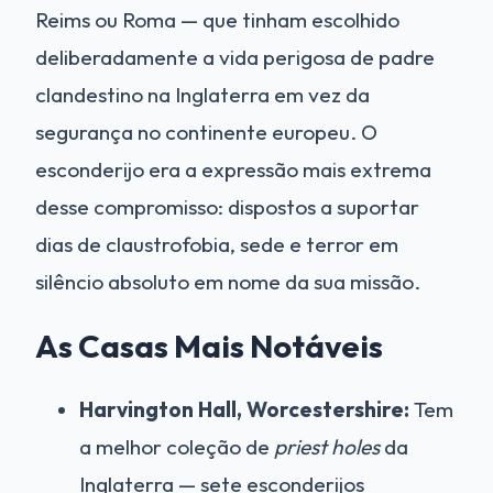
Reims ou Roma — que tinham escolhido
deliberadamente a vida perigosa de padre
clandestino na Inglaterra em vez da
segurança no continente europeu. O
esconderijo era a expressão mais extrema
desse compromisso: dispostos a suportar
dias de claustrofobia, sede e terror em
silêncio absoluto em nome da sua missão.
As Casas Mais Notáveis
Harvington Hall, Worcestershire:
Tem
a melhor coleção de
priest holes
da
Inglaterra — sete esconderijos