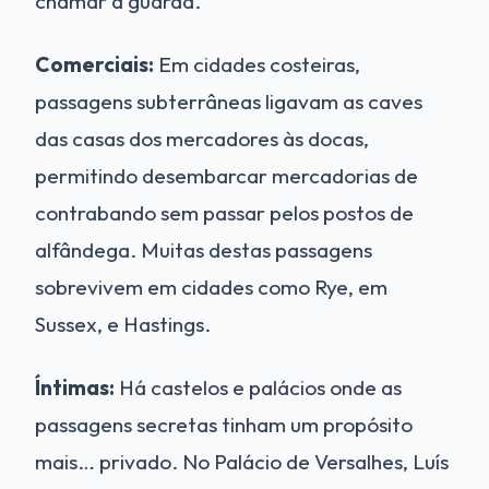
chamar a guarda.
Comerciais:
Em cidades costeiras,
passagens subterrâneas ligavam as caves
das casas dos mercadores às docas,
permitindo desembarcar mercadorias de
contrabando sem passar pelos postos de
alfândega. Muitas destas passagens
sobrevivem em cidades como Rye, em
Sussex, e Hastings.
Íntimas:
Há castelos e palácios onde as
passagens secretas tinham um propósito
mais… privado. No Palácio de Versalhes, Luís