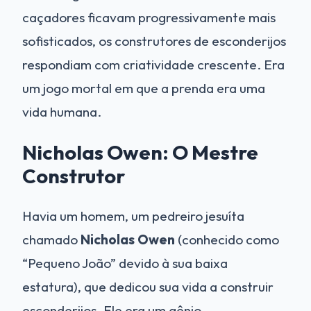
caçadores ficavam progressivamente mais
sofisticados, os construtores de esconderijos
respondiam com criatividade crescente. Era
um jogo mortal em que a prenda era uma
vida humana.
Nicholas Owen: O Mestre
Construtor
Havia um homem, um pedreiro jesuíta
chamado
Nicholas Owen
(conhecido como
“Pequeno João” devido à sua baixa
estatura), que dedicou sua vida a construir
esconderijos. Ele era um gênio.