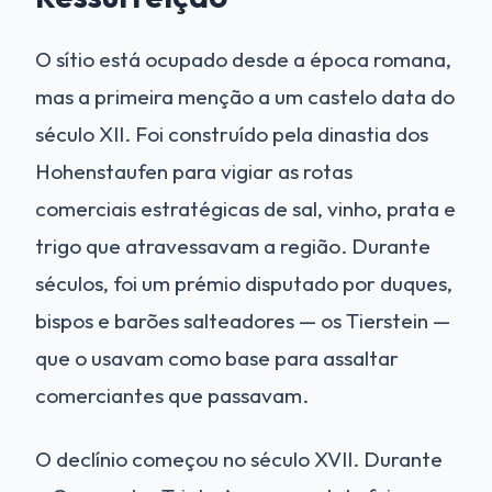
O sítio está ocupado desde a época romana,
mas a primeira menção a um castelo data do
século XII. Foi construído pela dinastia dos
Hohenstaufen para vigiar as rotas
comerciais estratégicas de sal, vinho, prata e
trigo que atravessavam a região. Durante
séculos, foi um prémio disputado por duques,
bispos e barões salteadores — os Tierstein —
que o usavam como base para assaltar
comerciantes que passavam.
O declínio começou no século XVII. Durante