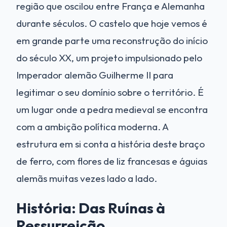
região que oscilou entre França e Alemanha
durante séculos. O castelo que hoje vemos é
em grande parte uma reconstrução do início
do século XX, um projeto impulsionado pelo
Imperador alemão Guilherme II para
legitimar o seu domínio sobre o território. É
um lugar onde a pedra medieval se encontra
com a ambição política moderna. A
estrutura em si conta a história deste braço
de ferro, com flores de liz francesas e águias
alemãs muitas vezes lado a lado.
História: Das Ruínas à
Ressurreição