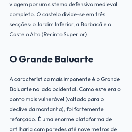
viagem por um sistema defensivo medieval
completo. O castelo divide-se em três
secções: o Jardim Inferior, a Barbacã e o
Castelo Alto (Recinto Superior).
O Grande Baluarte
A característica mais imponente é o Grande
Baluarte no lado ocidental. Como este era o
ponto mais vulnerável (voltado para o
declive da montanha), foi fortemente
reforçado. É uma enorme plataforma de
artilharia com paredes até nove metros de