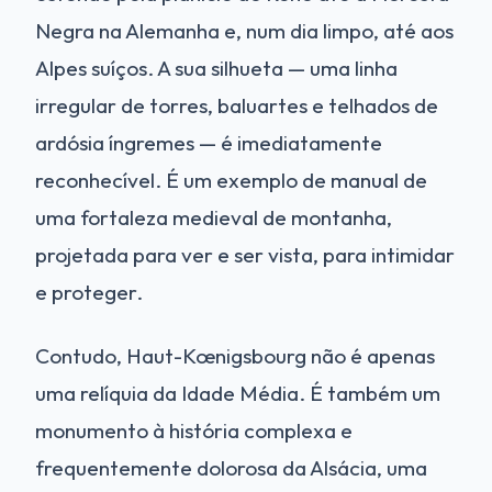
Negra na Alemanha e, num dia limpo, até aos
Alpes suíços. A sua silhueta — uma linha
irregular de torres, baluartes e telhados de
ardósia íngremes — é imediatamente
reconhecível. É um exemplo de manual de
uma fortaleza medieval de montanha,
projetada para ver e ser vista, para intimidar
e proteger.
Contudo, Haut-Kœnigsbourg não é apenas
uma relíquia da Idade Média. É também um
monumento à história complexa e
frequentemente dolorosa da Alsácia, uma