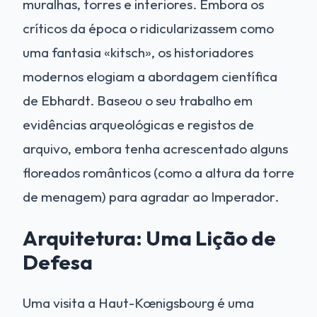
muralhas, torres e interiores. Embora os
críticos da época o ridicularizassem como
uma fantasia «kitsch», os historiadores
modernos elogiam a abordagem científica
de Ebhardt. Baseou o seu trabalho em
evidências arqueológicas e registos de
arquivo, embora tenha acrescentado alguns
floreados românticos (como a altura da torre
de menagem) para agradar ao Imperador.
Arquitetura: Uma Lição de
Defesa
Uma visita a Haut-Kœnigsbourg é uma