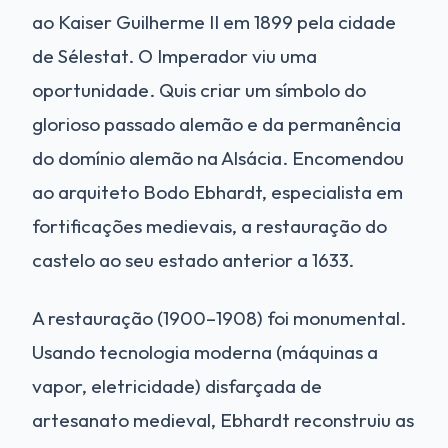
ao Kaiser Guilherme II em 1899 pela cidade
de Sélestat. O Imperador viu uma
oportunidade. Quis criar um símbolo do
glorioso passado alemão e da permanência
do domínio alemão na Alsácia. Encomendou
ao arquiteto Bodo Ebhardt, especialista em
fortificações medievais, a restauração do
castelo ao seu estado anterior a 1633.
A restauração (1900–1908) foi monumental.
Usando tecnologia moderna (máquinas a
vapor, eletricidade) disfarçada de
artesanato medieval, Ebhardt reconstruiu as