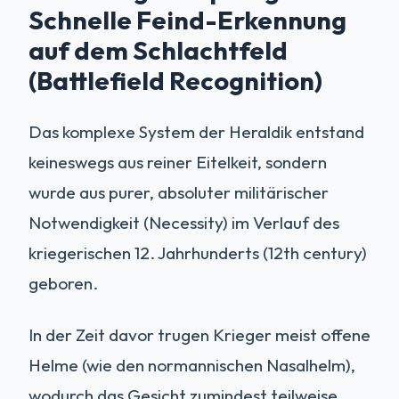
Schnelle Feind-Erkennung
auf dem Schlachtfeld
(Battlefield Recognition)
Das komplexe System der Heraldik entstand
keineswegs aus reiner Eitelkeit, sondern
wurde aus purer, absoluter militärischer
Notwendigkeit (Necessity) im Verlauf des
kriegerischen 12. Jahrhunderts (12th century)
geboren.
In der Zeit davor trugen Krieger meist offene
Helme (wie den normannischen Nasalhelm),
wodurch das Gesicht zumindest teilweise