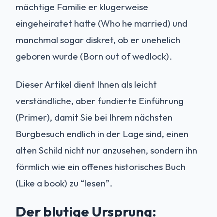
mächtige Familie er klugerweise
eingeheiratet hatte (Who he married) und
manchmal sogar diskret, ob er unehelich
geboren wurde (Born out of wedlock).
Dieser Artikel dient Ihnen als leicht
verständliche, aber fundierte Einführung
(Primer), damit Sie bei Ihrem nächsten
Burgbesuch endlich in der Lage sind, einen
alten Schild nicht nur anzusehen, sondern ihn
förmlich wie ein offenes historisches Buch
(Like a book) zu “lesen”.
Der blutige Ursprung: