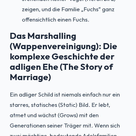
zeigen, und die Familie „Fuchs“ ganz
offensichtlich einen Fuchs.
Das Marshalling
(Wappenvereinigung): Die
komplexe Geschichte der
adligen Ehe (The Story of
Marriage)
Ein adliger Schild ist niemals einfach nur ein
starres, statisches (Static) Bild. Er lebt,
atmet und wächst (Grows) mit den
Generationen seiner Träger mit. Wenn sich
zwei mächtige, bedeutende Adelsfamilien