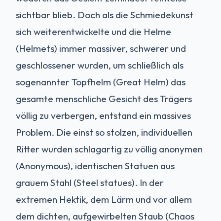
sichtbar blieb. Doch als die Schmiedekunst
sich weiterentwickelte und die Helme
(Helmets) immer massiver, schwerer und
geschlossener wurden, um schließlich als
sogenannter Topfhelm (Great Helm) das
gesamte menschliche Gesicht des Trägers
völlig zu verbergen, entstand ein massives
Problem. Die einst so stolzen, individuellen
Ritter wurden schlagartig zu völlig anonymen
(Anonymous), identischen Statuen aus
grauem Stahl (Steel statues). In der
extremen Hektik, dem Lärm und vor allem
dem dichten, aufgewirbelten Staub (Chaos