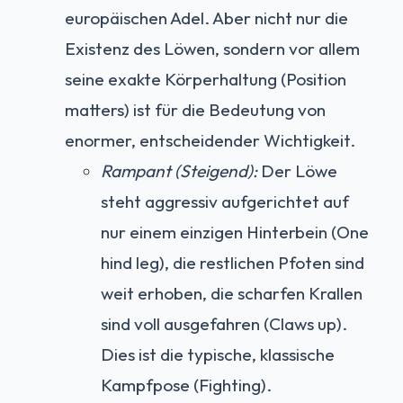
europäischen Adel. Aber nicht nur die
Existenz des Löwen, sondern vor allem
seine exakte Körperhaltung (Position
matters) ist für die Bedeutung von
enormer, entscheidender Wichtigkeit.
Rampant (Steigend):
Der Löwe
steht aggressiv aufgerichtet auf
nur einem einzigen Hinterbein (One
hind leg), die restlichen Pfoten sind
weit erhoben, die scharfen Krallen
sind voll ausgefahren (Claws up).
Dies ist die typische, klassische
Kampfpose (Fighting).