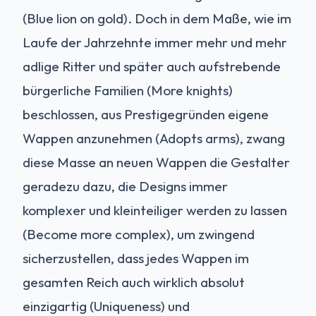
(Blue lion on gold). Doch in dem Maße, wie im
Laufe der Jahrzehnte immer mehr und mehr
adlige Ritter und später auch aufstrebende
bürgerliche Familien (More knights)
beschlossen, aus Prestigegründen eigene
Wappen anzunehmen (Adopts arms), zwang
diese Masse an neuen Wappen die Gestalter
geradezu dazu, die Designs immer
komplexer und kleinteiliger werden zu lassen
(Become more complex), um zwingend
sicherzustellen, dass jedes Wappen im
gesamten Reich auch wirklich absolut
einzigartig (Uniqueness) und