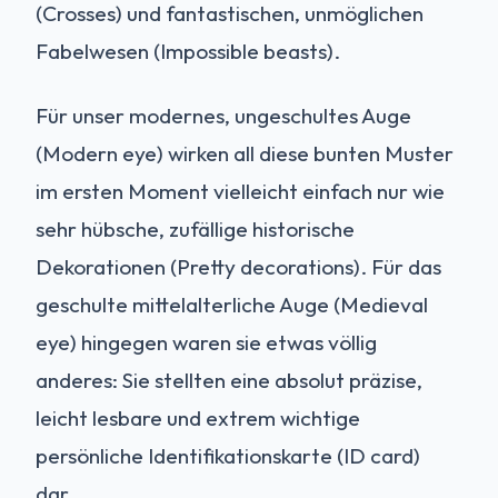
(Crosses) und fantastischen, unmöglichen
Fabelwesen (Impossible beasts).
Für unser modernes, ungeschultes Auge
(Modern eye) wirken all diese bunten Muster
im ersten Moment vielleicht einfach nur wie
sehr hübsche, zufällige historische
Dekorationen (Pretty decorations). Für das
geschulte mittelalterliche Auge (Medieval
eye) hingegen waren sie etwas völlig
anderes: Sie stellten eine absolut präzise,
leicht lesbare und extrem wichtige
persönliche Identifikationskarte (ID card)
dar.