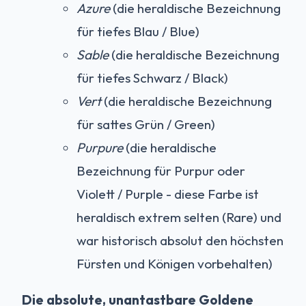
Azure
(die heraldische Bezeichnung
für tiefes Blau / Blue)
Sable
(die heraldische Bezeichnung
für tiefes Schwarz / Black)
Vert
(die heraldische Bezeichnung
für sattes Grün / Green)
Purpure
(die heraldische
Bezeichnung für Purpur oder
Violett / Purple - diese Farbe ist
heraldisch extrem selten (Rare) und
war historisch absolut den höchsten
Fürsten und Königen vorbehalten)
Die absolute, unantastbare Goldene