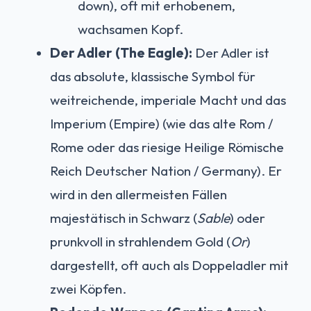
down), oft mit erhobenem,
wachsamen Kopf.
Der Adler (The Eagle):
Der Adler ist
das absolute, klassische Symbol für
weitreichende, imperiale Macht und das
Imperium (Empire) (wie das alte Rom /
Rome oder das riesige Heilige Römische
Reich Deutscher Nation / Germany). Er
wird in den allermeisten Fällen
majestätisch in Schwarz (
Sable
) oder
prunkvoll in strahlendem Gold (
Or
)
dargestellt, oft auch als Doppeladler mit
zwei Köpfen.