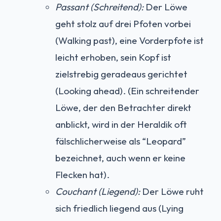
Passant (Schreitend):
Der Löwe
geht stolz auf drei Pfoten vorbei
(Walking past), eine Vorderpfote ist
leicht erhoben, sein Kopf ist
zielstrebig geradeaus gerichtet
(Looking ahead). (Ein schreitender
Löwe, der den Betrachter direkt
anblickt, wird in der Heraldik oft
fälschlicherweise als “Leopard”
bezeichnet, auch wenn er keine
Flecken hat).
Couchant (Liegend):
Der Löwe ruht
sich friedlich liegend aus (Lying