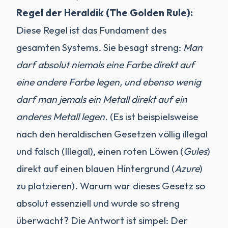
Regel der Heraldik (The Golden Rule):
Diese Regel ist das Fundament des
gesamten Systems. Sie besagt streng:
Man
darf absolut niemals eine Farbe direkt auf
eine andere Farbe legen, und ebenso wenig
darf man jemals ein Metall direkt auf ein
anderes Metall legen.
(Es ist beispielsweise
nach den heraldischen Gesetzen völlig illegal
und falsch (Illegal), einen roten Löwen (
Gules
)
direkt auf einen blauen Hintergrund (
Azure
)
zu platzieren). Warum war dieses Gesetz so
absolut essenziell und wurde so streng
überwacht? Die Antwort ist simpel: Der