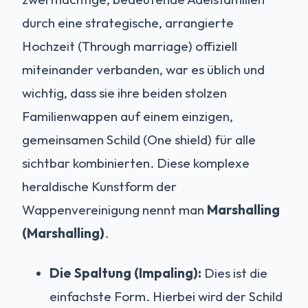
durch eine strategische, arrangierte
Hochzeit (Through marriage) offiziell
miteinander verbanden, war es üblich und
wichtig, dass sie ihre beiden stolzen
Familienwappen auf einem einzigen,
gemeinsamen Schild (One shield) für alle
sichtbar kombinierten. Diese komplexe
heraldische Kunstform der
Wappenvereinigung nennt man
Marshalling
(Marshalling)
.
Die Spaltung (Impaling):
Dies ist die
einfachste Form. Hierbei wird der Schild