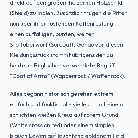
direkt auf den großen, hölzernen Holzschild
(Shield) zu malen. Zusätzlich trugen die Ritter
nun über ihrer rostenden Kettenrüstung
einen auffälligen, bunten, weiten
Stoffüberwurf (Surcoat). Genau von diesem
Kleidungsstück stammt übrigens der bis
heute im Englischen verwendete Begriff
“Coat of Arms” (Wappenrock / Waffenrock).
Alles begann historisch gesehen extrem
einfach und funktional – vielleicht mit einem
schlichten weißen Kreuz auf rotem Grund
(White cross on red) oder einem simplen
blauen Löwen auf leuchtend goldenem Feld