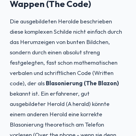
Wappen (The Code)
Die ausgebildeten Herolde beschrieben
diese komplexen Schilde nicht einfach durch
das Herumzeigen von bunten Bildchen,
sondern durch einen absolut streng
festgelegten, fast schon mathematischen
verbalen und schriftlichen Code (Written
code), der als
Blasonierung (The Blazon)
bekannt ist. Ein erfahrener, gut
ausgebildeter Herold (A herald) könnte
einem anderen Herold eine korrekte
Blasonierung theoretisch am Telefon
vorlesen (Over the phone - wenn sie denn