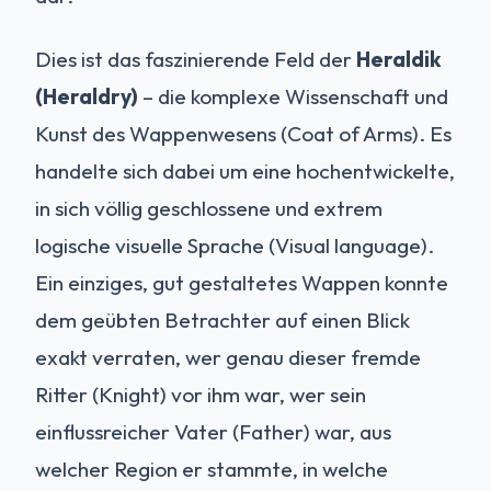
Dies ist das faszinierende Feld der
Heraldik
(Heraldry)
– die komplexe Wissenschaft und
Kunst des Wappenwesens (Coat of Arms). Es
handelte sich dabei um eine hochentwickelte,
in sich völlig geschlossene und extrem
logische visuelle Sprache (Visual language).
Ein einziges, gut gestaltetes Wappen konnte
dem geübten Betrachter auf einen Blick
exakt verraten, wer genau dieser fremde
Ritter (Knight) vor ihm war, wer sein
einflussreicher Vater (Father) war, aus
welcher Region er stammte, in welche