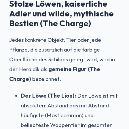
Stolze Löwen, kaiserliche
Adler und wilde, mythische
Bestien (The Charge)
Jedes konkrete Objekt, Tier oder jede
Pflanze, die zusätzlich auf die farbige
Oberfläche des Schildes gelegt wird, wird in
der Heraldik als
gemeine Figur (The
Charge)
bezeichnet.
Der Löwe (The Lion):
Der Löwe ist mit
absolutem Abstand das mit Abstand
häufigste (Most common) und
beliebteste Wappentier im gesamten