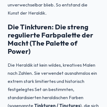
unverwechselbar blieb. So entstand die
Kunst der Heraldik.
Die Tinkturen: Die streng
regulierte Farbpalette der
Macht (The Palette of
Power)
Die Heraldik ist kein wildes, kreatives Malen
nach Zahlen. Sie verwendet ausnahmslos ein
extrem stark limitiertes und historisch
festgelegtes Set an bestimmten,
standardisierten heraldischen Farben
(sogenannte
Tinkturen / Tinctures
), die sich