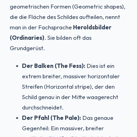
geometrischen Formen (Geometric shapes),
die die Fläche des Schildes aufteilen, nennt
man in der Fachsprache
Heroldsbilder
(Ordinaries)
. Sie bilden oft das
Grundgerüst.
Der Balken (The Fess):
Dies ist ein
extrem breiter, massiver horizontaler
Streifen (Horizontal stripe), der den
Schild genau in der Mitte waagerecht
durchschneidet.
Der Pfahl (The Pale):
Das genaue
Gegenteil: Ein massiver, breiter