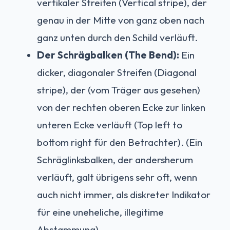
vertikaler Streifen (Vertical stripe), der
genau in der Mitte von ganz oben nach
ganz unten durch den Schild verläuft.
Der Schrägbalken (The Bend):
Ein
dicker, diagonaler Streifen (Diagonal
stripe), der (vom Träger aus gesehen)
von der rechten oberen Ecke zur linken
unteren Ecke verläuft (Top left to
bottom right für den Betrachter). (Ein
Schräglinksbalken, der andersherum
verläuft, galt übrigens sehr oft, wenn
auch nicht immer, als diskreter Indikator
für eine uneheliche, illegitime
Abstammung).