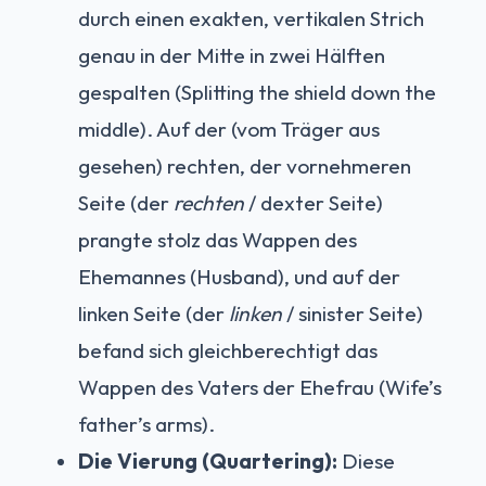
durch einen exakten, vertikalen Strich
genau in der Mitte in zwei Hälften
gespalten (Splitting the shield down the
middle). Auf der (vom Träger aus
gesehen) rechten, der vornehmeren
Seite (der
rechten
/ dexter Seite)
prangte stolz das Wappen des
Ehemannes (Husband), und auf der
linken Seite (der
linken
/ sinister Seite)
befand sich gleichberechtigt das
Wappen des Vaters der Ehefrau (Wife’s
father’s arms).
Die Vierung (Quartering):
Diese