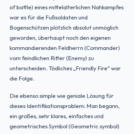
of battle) eines mittelalterlichen Nahkampfes
war es für die Fußsoldaten und
Bogenschützen plötzlich absolut unmöglich
geworden, überhaupt noch den eigenen
kommandierenden Feldherrn (Commander)
vom feindlichen Ritter (Enemy) zu
unterscheiden. Tödliches „Friendly Fire“ war
die Folge.
Die ebenso simple wie geniale Lösung für
dieses Identifikationsproblem: Man begann,
ein großes, sehr klares, einfaches und
geometrisches Symbol (Geometric symbol)