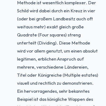
Methode ist wesentlich komplexer. Der
Schild wird dabei durch ein Kreuz in vier
(oder bei großem Landbesitz auch oft
weitaus mehr) exakt gleich große
Quadrate (Four squares) streng
unterteilt (Dividing). Diese Methode
wird vor allem genutzt, um einen absolut
legitimen, erblichen Anspruch auf
mehrere, verschiedene Ländereien,
Titel oder Königreiche (Multiple estates)
visuell und rechtlich zu demonstrieren.
Ein hervorragendes, sehr bekanntes
Beispiel ist das königliche Wappen des