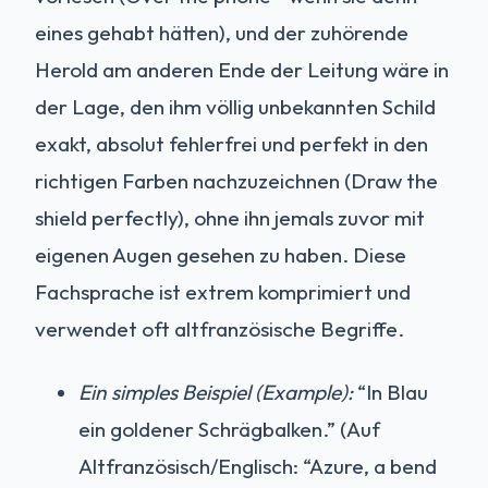
eines gehabt hätten), und der zuhörende
Herold am anderen Ende der Leitung wäre in
der Lage, den ihm völlig unbekannten Schild
exakt, absolut fehlerfrei und perfekt in den
richtigen Farben nachzuzeichnen (Draw the
shield perfectly), ohne ihn jemals zuvor mit
eigenen Augen gesehen zu haben. Diese
Fachsprache ist extrem komprimiert und
verwendet oft altfranzösische Begriffe.
Ein simples Beispiel (Example):
“In Blau
ein goldener Schrägbalken.” (Auf
Altfranzösisch/Englisch: “Azure, a bend