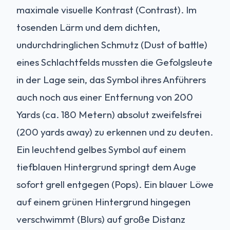
maximale visuelle Kontrast (Contrast). Im
tosenden Lärm und dem dichten,
undurchdringlichen Schmutz (Dust of battle)
eines Schlachtfelds mussten die Gefolgsleute
in der Lage sein, das Symbol ihres Anführers
auch noch aus einer Entfernung von 200
Yards (ca. 180 Metern) absolut zweifelsfrei
(200 yards away) zu erkennen und zu deuten.
Ein leuchtend gelbes Symbol auf einem
tiefblauen Hintergrund springt dem Auge
sofort grell entgegen (Pops). Ein blauer Löwe
auf einem grünen Hintergrund hingegen
verschwimmt (Blurs) auf große Distanz