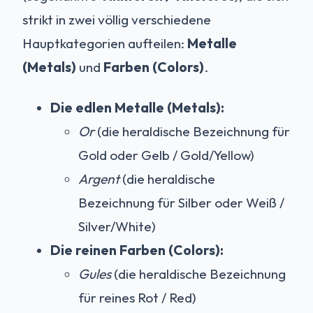
strikt in zwei völlig verschiedene
Hauptkategorien aufteilen:
Metalle
(Metals)
und
Farben (Colors)
.
Die edlen Metalle (Metals):
Or
(die heraldische Bezeichnung für
Gold oder Gelb / Gold/Yellow)
Argent
(die heraldische
Bezeichnung für Silber oder Weiß /
Silver/White)
Die reinen Farben (Colors):
Gules
(die heraldische Bezeichnung
für reines Rot / Red)