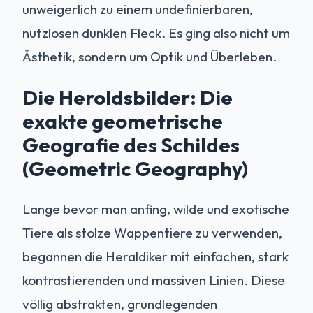
unweigerlich zu einem undefinierbaren,
nutzlosen dunklen Fleck. Es ging also nicht um
Ästhetik, sondern um Optik und Überleben.
Die Heroldsbilder: Die
exakte geometrische
Geografie des Schildes
(Geometric Geography)
Lange bevor man anfing, wilde und exotische
Tiere als stolze Wappentiere zu verwenden,
begannen die Heraldiker mit einfachen, stark
kontrastierenden und massiven Linien. Diese
völlig abstrakten, grundlegenden