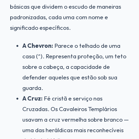
básicas que dividem o escudo de maneiras
padronizadas, cada uma com nome e
significado específicos.
A Chevron:
Parece o telhado de uma
casa (^). Representa proteção, um teto
sobre a cabeça, a capacidade de
defender aqueles que estão sob sua
guarda.
A Cruz:
Fé cristã e serviço nas
Cruzadas. Os Cavaleiros Templários
usavam a cruz vermelha sobre branco —
uma das heráldicas mais reconhecíveis