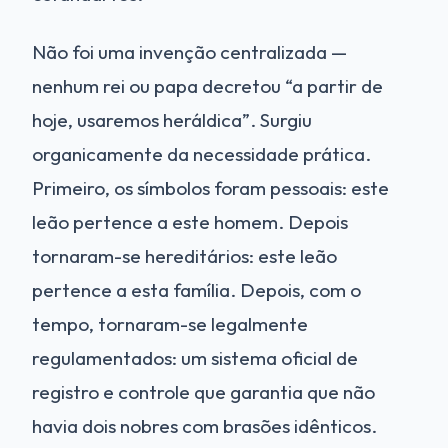
Não foi uma invenção centralizada —
nenhum rei ou papa decretou “a partir de
hoje, usaremos heráldica”. Surgiu
organicamente da necessidade prática.
Primeiro, os símbolos foram pessoais: este
leão pertence a este homem. Depois
tornaram-se hereditários: este leão
pertence a esta família. Depois, com o
tempo, tornaram-se legalmente
regulamentados: um sistema oficial de
registro e controle que garantia que não
havia dois nobres com brasões idênticos.