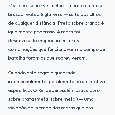
Mas ouro sobre vermelho — como o famoso
brasão real da Inglaterra — salta aos olhos
de qualquer distância. Preto sobre branco é
igualmente poderoso. A regra foi
desenvolvida empiricamente: as
combinações que funcionavam no campo de
batalha foram as que sobreviveram.
Quando esta regra é quebrada
intencionalmente, geralmente há um motivo
específico. O Rei de Jerusalém usava ouro
sobre prata (metal sobre metal) — uma
violação deliberada das regras que era