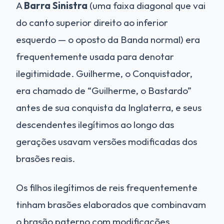
A
Barra Sinistra
(uma faixa diagonal que vai
do canto superior direito ao inferior
esquerdo — o oposto da Banda normal) era
frequentemente usada para denotar
ilegitimidade. Guilherme, o Conquistador,
era chamado de “Guilherme, o Bastardo”
antes de sua conquista da Inglaterra, e seus
descendentes ilegítimos ao longo das
gerações usavam versões modificadas dos
brasões reais.
Os filhos ilegítimos de reis frequentemente
tinham brasões elaborados que combinavam
o brasão paterno com modificações