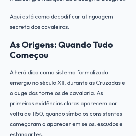
Aqui está como decodificar a linguagem
secreta dos cavaleiros.
As Origens: Quando Tudo
Começou
A heráldica como sistema formalizado
emergiu no século XII, durante as Cruzadas e
o auge dos torneios de cavalaria. As
primeiras evidências claras aparecem por
volta de 1150, quando símbolos consistentes
começaram a aparecer em selos, escudos e
estandartes.