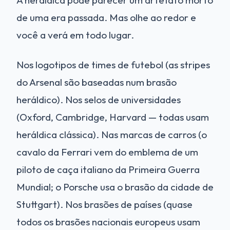
de uma era passada. Mas olhe ao redor e
você a verá em todo lugar.
Nos logotipos de times de futebol (as stripes
do Arsenal são baseadas num brasão
heráldico). Nos selos de universidades
(Oxford, Cambridge, Harvard — todas usam
heráldica clássica). Nas marcas de carros (o
cavalo da Ferrari vem do emblema de um
piloto de caça italiano da Primeira Guerra
Mundial; o Porsche usa o brasão da cidade de
Stuttgart). Nos brasões de países (quase
todos os brasões nacionais europeus usam