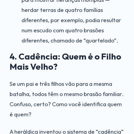
herdar terras de quatro famílias
diferentes, por exemplo, podia resultar
num escudo com quatro brasões
diferentes, chamado de “quartelado”.
4. Cadência: Quem é o Filho
Mais Velho?
Se um pai e três filhos vão para a mesma
batalha, todos têm o mesmo brasão familiar.
Confuso, certo? Como você identifica quem
é quem?
A heráldica inventou o sistema de “cadência”