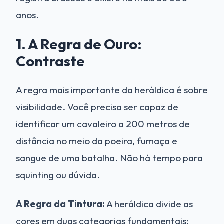
anos.
1. A Regra de Ouro:
Contraste
A regra mais importante da heráldica é sobre
visibilidade. Você precisa ser capaz de
identificar um cavaleiro a 200 metros de
distância no meio da poeira, fumaça e
sangue de uma batalha. Não há tempo para
squinting ou dúvida.
A Regra da Tintura:
A heráldica divide as
cores em duas categorias fundamentais: