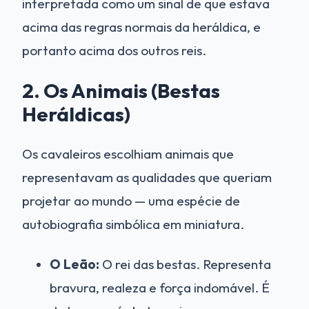
interpretada como um sinal de que estava
acima das regras normais da heráldica, e
portanto acima dos outros reis.
2. Os Animais (Bestas
Heráldicas)
Os cavaleiros escolhiam animais que
representavam as qualidades que queriam
projetar ao mundo — uma espécie de
autobiografia simbólica em miniatura.
O Leão:
O rei das bestas. Representa
bravura, realeza e força indomável. É