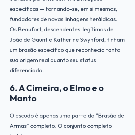
específicas — tornando-se, em si mesmos,
fundadores de novas linhagens heráldicas.
Os Beaufort, descendentes ilegítimos de
João de Gaunt e Katherine Swynford, tinham
um brasão específico que reconhecia tanto
sua origem real quanto seu status
diferenciado.
6. A Cimeira, o Elmo e o
Manto
O escudo é apenas uma parte do “Brasão de
Armas” completo. O conjunto completo