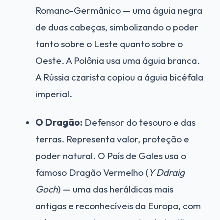
Romano-Germânico — uma águia negra
de duas cabeças, simbolizando o poder
tanto sobre o Leste quanto sobre o
Oeste. A Polônia usa uma águia branca.
A Rússia czarista copiou a águia bicéfala
imperial.
O Dragão:
Defensor do tesouro e das
terras. Representa valor, proteção e
poder natural. O País de Gales usa o
famoso Dragão Vermelho (
Y Ddraig
Goch
) — uma das heráldicas mais
antigas e reconhecíveis da Europa, com