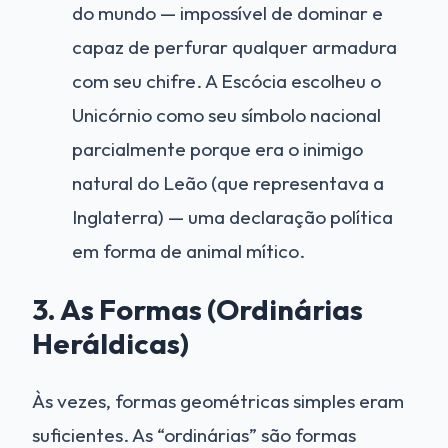
do mundo — impossível de dominar e
capaz de perfurar qualquer armadura
com seu chifre. A Escócia escolheu o
Unicórnio como seu símbolo nacional
parcialmente porque era o inimigo
natural do Leão (que representava a
Inglaterra) — uma declaração política
em forma de animal mítico.
3. As Formas (Ordinárias
Heráldicas)
Às vezes, formas geométricas simples eram
suficientes. As “ordinárias” são formas