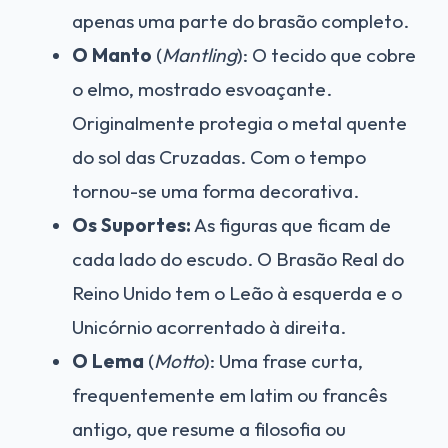
apenas uma parte do brasão completo.
O Manto
(
Mantling
): O tecido que cobre
o elmo, mostrado esvoaçante.
Originalmente protegia o metal quente
do sol das Cruzadas. Com o tempo
tornou-se uma forma decorativa.
Os Suportes:
As figuras que ficam de
cada lado do escudo. O Brasão Real do
Reino Unido tem o Leão à esquerda e o
Unicórnio acorrentado à direita.
O Lema
(
Motto
): Uma frase curta,
frequentemente em latim ou francês
antigo, que resume a filosofia ou