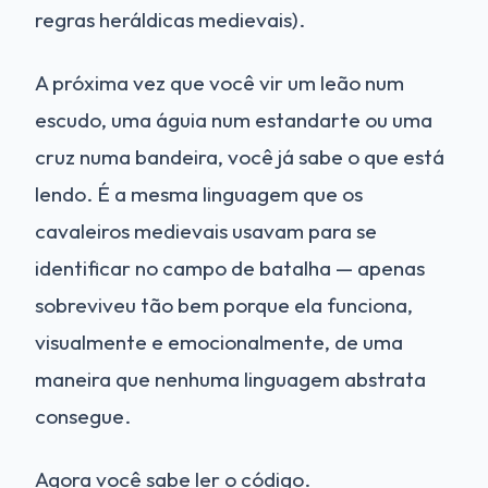
regras heráldicas medievais).
A próxima vez que você vir um leão num
escudo, uma águia num estandarte ou uma
cruz numa bandeira, você já sabe o que está
lendo. É a mesma linguagem que os
cavaleiros medievais usavam para se
identificar no campo de batalha — apenas
sobreviveu tão bem porque ela funciona,
visualmente e emocionalmente, de uma
maneira que nenhuma linguagem abstrata
consegue.
Agora você sabe ler o código.