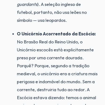
guardants
). A seleção inglesa de
futebol, portanto, não usa leões no
símbolo — usa leopardos.
O Unicórnio Acorrentado da Escócia:
No Brasão Real do Reino Unido, o
Unicórnio escocês está explicitamente
preso por uma corrente dourada.
Porquê? Porque, segundo a tradição
medieval, o unicórnio era a criatura mais
perigosa e indomável do mundo. Sem a
corrente, destruiria tudo ao redor. A
Escócia estava dizendo: temos o animal