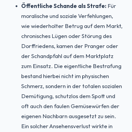
Öffentliche Schande als Strafe:
Für
moralische und soziale Verfehlungen,
wie wiederholter Betrug auf dem Markt,
chronisches Lügen oder Störung des
Dorffriedens, kamen der Pranger oder
der Schandpfahl auf dem Marktplatz
zum Einsatz. Die eigentliche Bestrafung
bestand hierbei nicht im physischen
Schmerz, sondern in der totalen sozialen
Demütigung, schutzlos dem Spott und
oft auch den faulen Gemüsewürfen der
eigenen Nachbarn ausgesetzt zu sein.
Ein solcher Ansehensverlust wirkte in