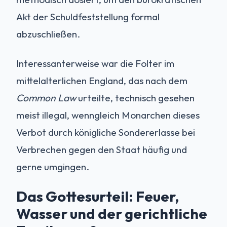
Akt der Schuldfeststellung formal
abzuschließen.
Interessanterweise war die Folter im
mittelalterlichen England, das nach dem
Common Law
urteilte, technisch gesehen
meist illegal, wenngleich Monarchen dieses
Verbot durch königliche Sondererlasse bei
Verbrechen gegen den Staat häufig und
gerne umgingen.
Das Gottesurteil: Feuer,
Wasser und der gerichtliche