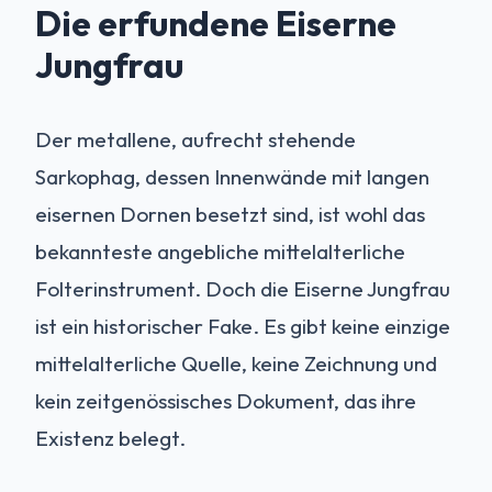
Die erfundene Eiserne
Jungfrau
Der metallene, aufrecht stehende
Sarkophag, dessen Innenwände mit langen
eisernen Dornen besetzt sind, ist wohl das
bekannteste angebliche mittelalterliche
Folterinstrument. Doch die Eiserne Jungfrau
ist ein historischer Fake. Es gibt keine einzige
mittelalterliche Quelle, keine Zeichnung und
kein zeitgenössisches Dokument, das ihre
Existenz belegt.