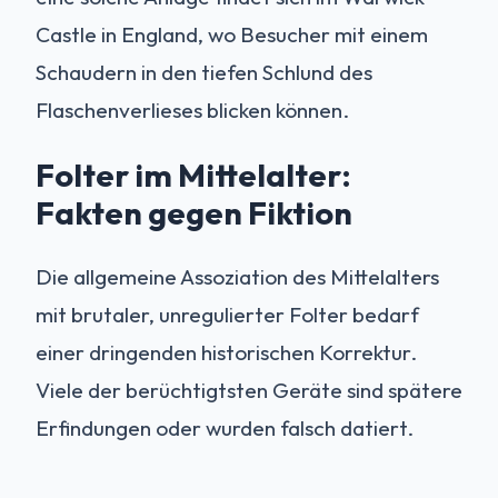
Castle in England, wo Besucher mit einem
Schaudern in den tiefen Schlund des
Flaschenverlieses blicken können.
Folter im Mittelalter:
Fakten gegen Fiktion
Die allgemeine Assoziation des Mittelalters
mit brutaler, unregulierter Folter bedarf
einer dringenden historischen Korrektur.
Viele der berüchtigtsten Geräte sind spätere
Erfindungen oder wurden falsch datiert.