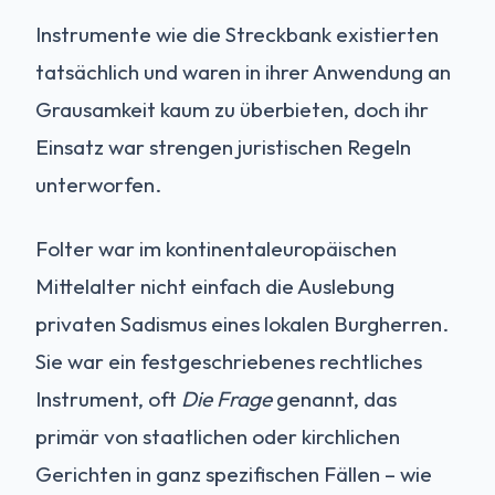
Instrumente wie die Streckbank existierten
tatsächlich und waren in ihrer Anwendung an
Grausamkeit kaum zu überbieten, doch ihr
Einsatz war strengen juristischen Regeln
unterworfen.
Folter war im kontinentaleuropäischen
Mittelalter nicht einfach die Auslebung
privaten Sadismus eines lokalen Burgherren.
Sie war ein festgeschriebenes rechtliches
Instrument, oft
Die Frage
genannt, das
primär von staatlichen oder kirchlichen
Gerichten in ganz spezifischen Fällen – wie