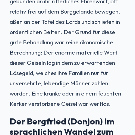
gebunden an ihr ritterliches Ehrenwort, oft
relativ frei auf dem Burggelände bewegen,
aßen an der Tafel des Lords und schliefen in
ordentlichen Betten. Der Grund für diese
gute Behandlung war reine ökonomische
Berechnung: Der enorme materielle Wert
dieser Geiseln lag in dem zu erwartenden
Lösegeld, welches ihre Familien nur für
unversehrte, lebendige Männer zahlen
würden. Eine kranke oder in einem feuchten
Kerker verstorbene Geisel war wertlos.
Der Bergfried (Donjon) im
sprachlichen Wandel zum