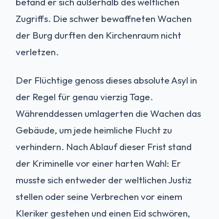
befand er sich außerhalb des weltlichen
Zugriffs. Die schwer bewaffneten Wachen
der Burg durften den Kirchenraum nicht
verletzen.
Der Flüchtige genoss dieses absolute Asyl in
der Regel für genau vierzig Tage.
Währenddessen umlagerten die Wachen das
Gebäude, um jede heimliche Flucht zu
verhindern. Nach Ablauf dieser Frist stand
der Kriminelle vor einer harten Wahl: Er
musste sich entweder der weltlichen Justiz
stellen oder seine Verbrechen vor einem
Kleriker gestehen und einen Eid schwören,