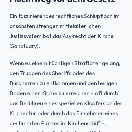
Ein faszinierendes rechtliches Schlupfloch im
ansonsten strengen mittelalterlichen
Justizsystem bot das Asylrecht der Kirche
(Sanctuary).
Wenn es einem flüchtigen Straftäter gelang,
den Truppen des Sheriffs oder des
Burgherren zu entkommen und den heiligen
Boden einer Kirche zu erreichen – oft durch
das Berühren eines speziellen Klopfers an der
Kirchentür oder durch das Einnehmen eines
bestimmten Platzes im Kirchenschiff –,