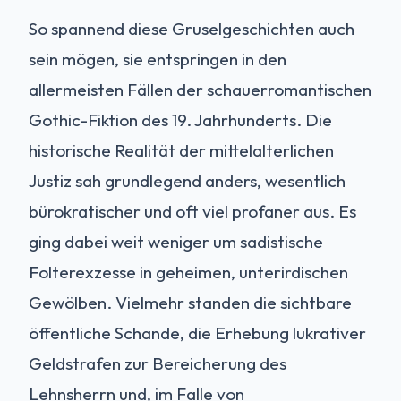
So spannend diese Gruselgeschichten auch
sein mögen, sie entspringen in den
allermeisten Fällen der schauerromantischen
Gothic-Fiktion des 19. Jahrhunderts. Die
historische Realität der mittelalterlichen
Justiz sah grundlegend anders, wesentlich
bürokratischer und oft viel profaner aus. Es
ging dabei weit weniger um sadistische
Folterexzesse in geheimen, unterirdischen
Gewölben. Vielmehr standen die sichtbare
öffentliche Schande, die Erhebung lukrativer
Geldstrafen zur Bereicherung des
Lehnsherrn und, im Falle von