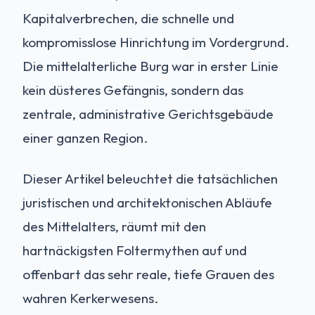
Kapitalverbrechen, die schnelle und
kompromisslose Hinrichtung im Vordergrund.
Die mittelalterliche Burg war in erster Linie
kein düsteres Gefängnis, sondern das
zentrale, administrative Gerichtsgebäude
einer ganzen Region.
Dieser Artikel beleuchtet die tatsächlichen
juristischen und architektonischen Abläufe
des Mittelalters, räumt mit den
hartnäckigsten Foltermythen auf und
offenbart das sehr reale, tiefe Grauen des
wahren Kerkerwesens.