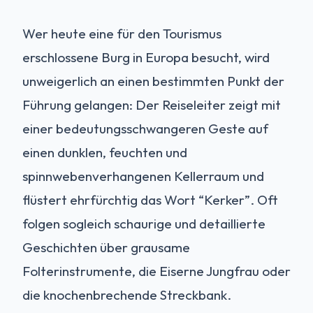
Wer heute eine für den Tourismus
erschlossene Burg in Europa besucht, wird
unweigerlich an einen bestimmten Punkt der
Führung gelangen: Der Reiseleiter zeigt mit
einer bedeutungsschwangeren Geste auf
einen dunklen, feuchten und
spinnwebenverhangenen Kellerraum und
flüstert ehrfürchtig das Wort “Kerker”. Oft
folgen sogleich schaurige und detaillierte
Geschichten über grausame
Folterinstrumente, die Eiserne Jungfrau oder
die knochenbrechende Streckbank.