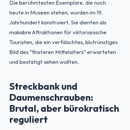
Die berühmtesten Exemplare, die noch
heute in Museen stehen, wurden im 19.
Jahrhundert konstruiert. Sie dienten als
makabre Attraktionen für viktorianische
Touristen, die ein verfälschtes, blutrünstiges
Bild des “finsteren Mittelalters” erwarteten
und bestätigt sehen wollten.
Streckbank und
Daumenschrauben:
Brutal, aber bürokratisch
reguliert