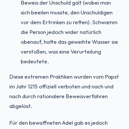
Beweis der Unschuld galt (wobei man
sich beeilen musste, den Unschuldigen
vor dem Ertrinken zu retten). Schwamm
die Person jedoch wider natürlich
obenauf, hatte das geweihte Wasser sie
verstoßen, was eine Verurteilung
bedeutete.
Diese extremen Praktiken wurden vom Papst
im Jahr 1215 offiziell verboten und nach und
nach durch rationalere Beweisverfahren
abgelöst.
Für den bewaffneten Adel gab es jedoch