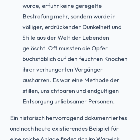
wurde, erfuhr keine geregelte
Bestrafung mehr, sondern wurde in
völliger, erdrückender Dunkelheit und
Stille aus der Welt der Lebenden
gelöscht. Oft mussten die Opfer
buchstäblich auf den feuchten Knochen
ihrer verhungerten Vorgänger
ausharren. Es war eine Methode der
stillen, unsichtbaren und endgültigen
Entsorgung unliebsamer Personen.
Ein historisch hervorragend dokumentiertes
und noch heute existierendes Beispiel für
eine solche Anlage findet sich im Warwick