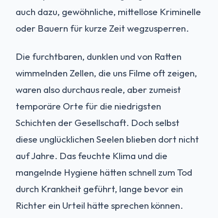
auch dazu, gewöhnliche, mittellose Kriminelle
oder Bauern für kurze Zeit wegzusperren.
Die furchtbaren, dunklen und von Ratten
wimmelnden Zellen, die uns Filme oft zeigen,
waren also durchaus reale, aber zumeist
temporäre Orte für die niedrigsten
Schichten der Gesellschaft. Doch selbst
diese unglücklichen Seelen blieben dort nicht
auf Jahre. Das feuchte Klima und die
mangelnde Hygiene hätten schnell zum Tod
durch Krankheit geführt, lange bevor ein
Richter ein Urteil hätte sprechen können.