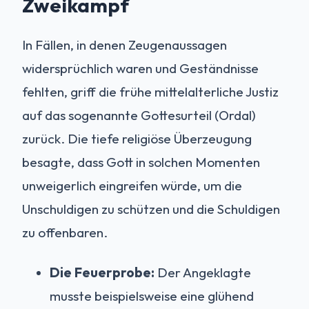
Zweikampf
In Fällen, in denen Zeugenaussagen
widersprüchlich waren und Geständnisse
fehlten, griff die frühe mittelalterliche Justiz
auf das sogenannte Gottesurteil (Ordal)
zurück. Die tiefe religiöse Überzeugung
besagte, dass Gott in solchen Momenten
unweigerlich eingreifen würde, um die
Unschuldigen zu schützen und die Schuldigen
zu offenbaren.
Die Feuerprobe:
Der Angeklagte
musste beispielsweise eine glühend