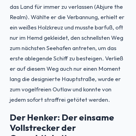
das Land für immer zu verlassen (Abjure the
Realm). Wählte er die Verbannung, erhielt er
ein weißes Holzkreuz und musste barfuß, oft
nur im Hemd gekleidet, den schnellsten Weg
zum nächsten Seehafen antreten, um das
erste ablegende Schiff zu besteigen. Verließ
er auf diesem Weg auch nur einen Moment
lang die designierte Hauptstraße, wurde er
zum vogelfreien Outlaw und konnte von
jedem sofort straffrei getötet werden.
Der Henker: Der einsame
Vollstrecker der