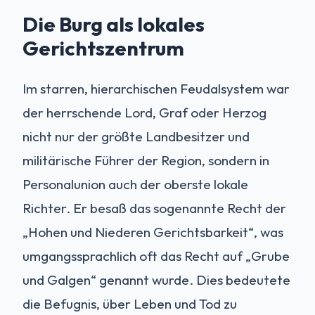
Die Burg als lokales
Gerichtszentrum
Im starren, hierarchischen Feudalsystem war
der herrschende Lord, Graf oder Herzog
nicht nur der größte Landbesitzer und
militärische Führer der Region, sondern in
Personalunion auch der oberste lokale
Richter. Er besaß das sogenannte Recht der
„Hohen und Niederen Gerichtsbarkeit“, was
umgangssprachlich oft das Recht auf „Grube
und Galgen“ genannt wurde. Dies bedeutete
die Befugnis, über Leben und Tod zu