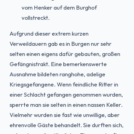
vom Henker auf dem Burghof
vollstreckt.
Aufgrund dieser extrem kurzen
Verweildauern gab es in Burgen nur sehr
selten einen eigens dafür gebauten, großen
Gefängnistrakt. Eine bemerkenswerte
Ausnahme bildeten ranghohe, adelige
Kriegsgefangene. Wenn feindliche Ritter in
einer Schlacht gefangen genommen wurden,
sperrte man sie selten in einen nassen Keller.
Vielmehr wurden sie fast wie unwillige, aber
ehrenvolle Gäste behandelt. Sie durften sich,