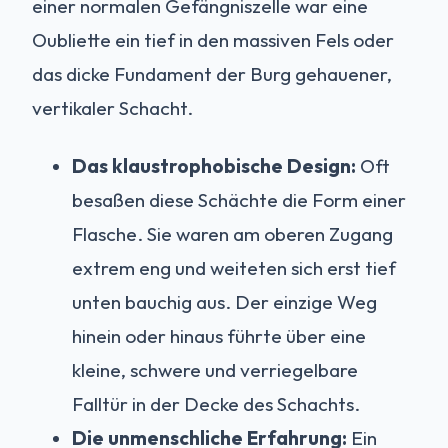
einer normalen Gefängniszelle war eine
Oubliette ein tief in den massiven Fels oder
das dicke Fundament der Burg gehauener,
vertikaler Schacht.
Das klaustrophobische Design:
Oft
besaßen diese Schächte die Form einer
Flasche. Sie waren am oberen Zugang
extrem eng und weiteten sich erst tief
unten bauchig aus. Der einzige Weg
hinein oder hinaus führte über eine
kleine, schwere und verriegelbare
Falltür in der Decke des Schachts.
Die unmenschliche Erfahrung:
Ein