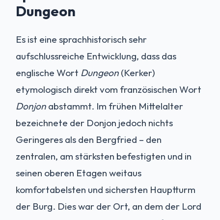
Dungeon
Es ist eine sprachhistorisch sehr
aufschlussreiche Entwicklung, dass das
englische Wort
Dungeon
(Kerker)
etymologisch direkt vom französischen Wort
Donjon
abstammt. Im frühen Mittelalter
bezeichnete der Donjon jedoch nichts
Geringeres als den Bergfried – den
zentralen, am stärksten befestigten und in
seinen oberen Etagen weitaus
komfortabelsten und sichersten Hauptturm
der Burg. Dies war der Ort, an dem der Lord