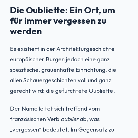
Die Oubliette: Ein Ort, um
für immer vergessen zu
werden
Es existiert in der Architekturgeschichte
europäischer Burgen jedoch eine ganz
spezifische, grauenhafte Einrichtung, die
allen Schauergeschichten voll und ganz
gerecht wird: die gefürchtete Oubliette.
Der Name leitet sich treffend vom
französischen Verb
oublier
ab, was
„vergessen“ bedeutet. Im Gegensatz zu