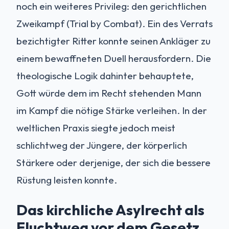
noch ein weiteres Privileg: den gerichtlichen
Zweikampf (Trial by Combat). Ein des Verrats
bezichtigter Ritter konnte seinen Ankläger zu
einem bewaffneten Duell herausfordern. Die
theologische Logik dahinter behauptete,
Gott würde dem im Recht stehenden Mann
im Kampf die nötige Stärke verleihen. In der
weltlichen Praxis siegte jedoch meist
schlichtweg der Jüngere, der körperlich
Stärkere oder derjenige, der sich die bessere
Rüstung leisten konnte.
Das kirchliche Asylrecht als
Fluchtweg vor dem Gesetz