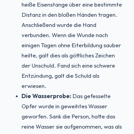
heiße Eisenstange über eine bestimmte
Distanz in den bloßen Händen tragen.
Anschließend wurde die Hand
verbunden. Wenn die Wunde nach
einigen Tagen ohne Eiterbildung sauber
heilte, galt dies als göttliches Zeichen
der Unschuld. Fand sich eine schwere
Entzündung, galt die Schuld als
erwiesen.
Die Wasserprobe:
Das gefesselte
Opfer wurde in geweihtes Wasser
geworfen. Sank die Person, hatte das
reine Wasser sie aufgenommen, was als