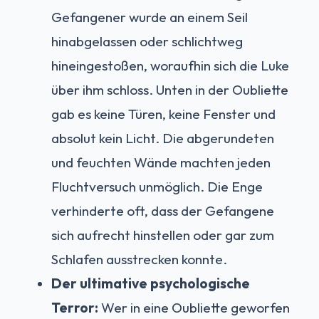
Gefangener wurde an einem Seil
hinabgelassen oder schlichtweg
hineingestoßen, woraufhin sich die Luke
über ihm schloss. Unten in der Oubliette
gab es keine Türen, keine Fenster und
absolut kein Licht. Die abgerundeten
und feuchten Wände machten jeden
Fluchtversuch unmöglich. Die Enge
verhinderte oft, dass der Gefangene
sich aufrecht hinstellen oder gar zum
Schlafen ausstrecken konnte.
Der ultimative psychologische
Terror:
Wer in eine Oubliette geworfen