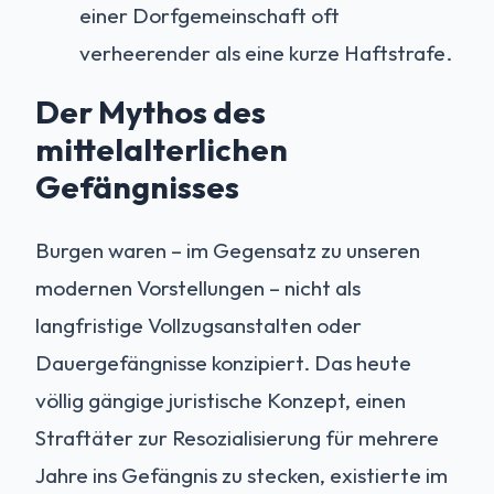
einer Dorfgemeinschaft oft
verheerender als eine kurze Haftstrafe.
Der Mythos des
mittelalterlichen
Gefängnisses
Burgen waren – im Gegensatz zu unseren
modernen Vorstellungen – nicht als
langfristige Vollzugsanstalten oder
Dauergefängnisse konzipiert. Das heute
völlig gängige juristische Konzept, einen
Straftäter zur Resozialisierung für mehrere
Jahre ins Gefängnis zu stecken, existierte im