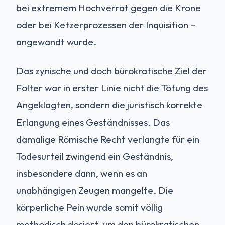
bei extremem Hochverrat gegen die Krone
oder bei Ketzerprozessen der Inquisition –
angewandt wurde.
Das zynische und doch bürokratische Ziel der
Folter war in erster Linie nicht die Tötung des
Angeklagten, sondern die juristisch korrekte
Erlangung eines Geständnisses. Das
damalige Römische Recht verlangte für ein
Todesurteil zwingend ein Geständnis,
insbesondere dann, wenn es an
unabhängigen Zeugen mangelte. Die
körperliche Pein wurde somit völlig
methodisch dosiert, um den bürokratischen