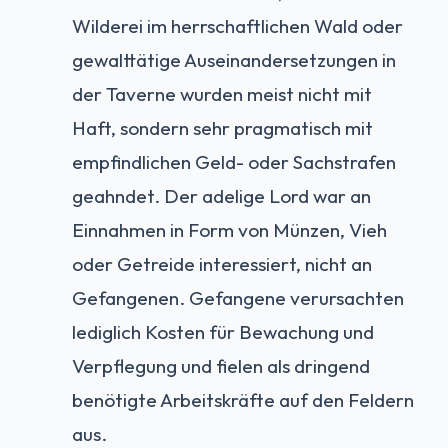
Wilderei im herrschaftlichen Wald oder
gewalttätige Auseinandersetzungen in
der Taverne wurden meist nicht mit
Haft, sondern sehr pragmatisch mit
empfindlichen Geld- oder Sachstrafen
geahndet. Der adelige Lord war an
Einnahmen in Form von Münzen, Vieh
oder Getreide interessiert, nicht an
Gefangenen. Gefangene verursachten
lediglich Kosten für Bewachung und
Verpflegung und fielen als dringend
benötigte Arbeitskräfte auf den Feldern
aus.