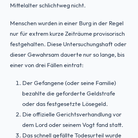
Mittelalter schlichtweg nicht.
Menschen wurden in einer Burg in der Regel
nur für extrem kurze Zeiträume provisorisch
festgehalten. Diese Untersuchungshaft oder
dieser Gewahrsam dauerte nur so lange, bis
einer von drei Fällen eintrat:
Der Gefangene (oder seine Familie)
bezahlte die geforderte Geldstrafe
oder das festgesetzte Lösegeld.
Die offizielle Gerichtsverhandlung vor
dem Lord oder seinem Vogt fand statt.
Das schnell gefällte Todesurteil wurde