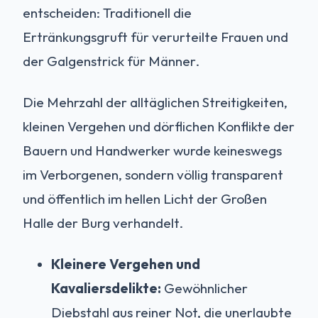
entscheiden: Traditionell die
Ertränkungsgruft für verurteilte Frauen und
der Galgenstrick für Männer.
Die Mehrzahl der alltäglichen Streitigkeiten,
kleinen Vergehen und dörflichen Konflikte der
Bauern und Handwerker wurde keineswegs
im Verborgenen, sondern völlig transparent
und öffentlich im hellen Licht der Großen
Halle der Burg verhandelt.
Kleinere Vergehen und
Kavaliersdelikte:
Gewöhnlicher
Diebstahl aus reiner Not, die unerlaubte