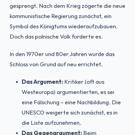
gesprengt. Nach dem Krieg zögerte die neue
kommunistische Regierung zunächst, ein
Symbol des Königtums wiederaufzubauen.
Doch das polnische Volk forderte es.
In den 1970er und 80er Jahren wurde das
Schloss von Grund auf neu errichtet.
Das Argument:
Kritiker (oft aus
Westeuropa) argumentierten, es sei
eine Fälschung – eine Nachbildung. Die
UNESCO weigerte sich zunächst, es in
die Liste aufzunehmen.
Das Gegenargument:
Beim