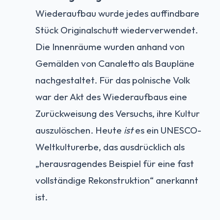
Wiederaufbau wurde jedes auffindbare
Stück Originalschutt wiederverwendet.
Die Innenräume wurden anhand von
Gemälden von Canaletto als Baupläne
nachgestaltet. Für das polnische Volk
war der Akt des Wiederaufbaus eine
Zurückweisung des Versuchs, ihre Kultur
auszulöschen. Heute
ist
es ein UNESCO-
Weltkulturerbe, das ausdrücklich als
„herausragendes Beispiel für eine fast
vollständige Rekonstruktion“ anerkannt
ist.