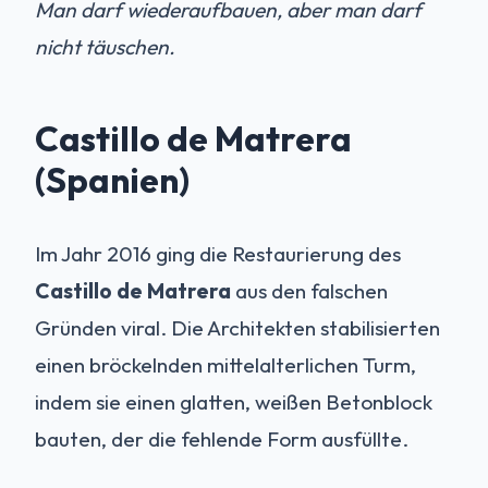
Man darf wiederaufbauen, aber man darf
nicht täuschen.
Castillo de Matrera
(Spanien)
Im Jahr 2016 ging die Restaurierung des
Castillo de Matrera
aus den falschen
Gründen viral. Die Architekten stabilisierten
einen bröckelnden mittelalterlichen Turm,
indem sie einen glatten, weißen Betonblock
bauten, der die fehlende Form ausfüllte.