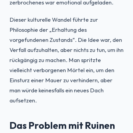
zerbrochenes war emotional aufgeladen.
Dieser kulturelle Wandel führte zur
Philosophie der „Erhaltung des
vorgefundenen Zustands“. Die Idee war, den
Verfall aufzuhalten, aber nichts zu tun, um ihn
rückgängig zu machen. Man spritzte
vielleicht verborgenen Mörtel ein, um den
Einsturz einer Mauer zu verhindern, aber
man würde keinesfalls ein neues Dach
aufsetzen.
Das Problem mit Ruinen