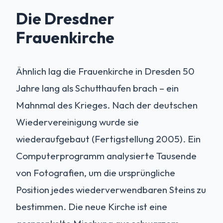
Die Dresdner
Frauenkirche
Ähnlich lag die Frauenkirche in Dresden 50
Jahre lang als Schutthaufen brach – ein
Mahnmal des Krieges. Nach der deutschen
Wiedervereinigung wurde sie
wiederaufgebaut (Fertigstellung 2005). Ein
Computerprogramm analysierte Tausende
von Fotografien, um die ursprüngliche
Position jedes wiederverwendbaren Steins zu
bestimmen. Die neue Kirche ist eine