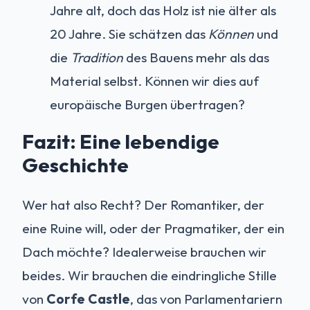
Jahre alt, doch das Holz ist nie älter als
20 Jahre. Sie schätzen das
Können
und
die
Tradition
des Bauens mehr als das
Material selbst. Können wir dies auf
europäische Burgen übertragen?
Fazit: Eine lebendige
Geschichte
Wer hat also Recht? Der Romantiker, der
eine Ruine will, oder der Pragmatiker, der ein
Dach möchte? Idealerweise brauchen wir
beides. Wir brauchen die eindringliche Stille
von
Corfe Castle
, das von Parlamentariern