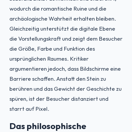
wodurch die romantische Ruine und die
archäologische Wahrheit erhalten bleiben.
Gleichzeitig unterstützt die digitale Ebene
die Vorstellungskraft und zeigt dem Besucher
die Größe, Farbe und Funktion des
ursprünglichen Raumes. Kritiker
argumentieren jedoch, dass Bildschirme eine
Barriere schaffen. Anstatt den Stein zu
berühren und das Gewicht der Geschichte zu
spüren, ist der Besucher distanziert und
starrt auf Pixel.
Das philosophische