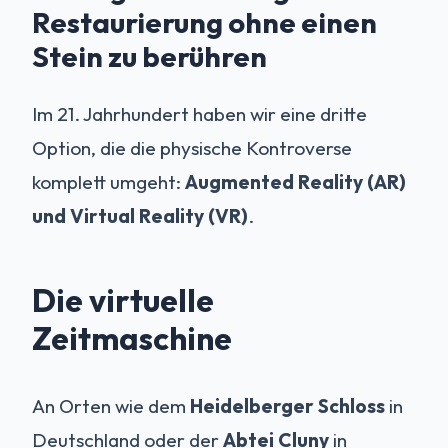
Restaurierung ohne einen
Stein zu berühren
Im 21. Jahrhundert haben wir eine dritte
Option, die die physische Kontroverse
komplett umgeht:
Augmented Reality (AR)
und Virtual Reality (VR)
.
Die virtuelle
Zeitmaschine
An Orten wie dem
Heidelberger Schloss
in
Deutschland oder der
Abtei Cluny
in