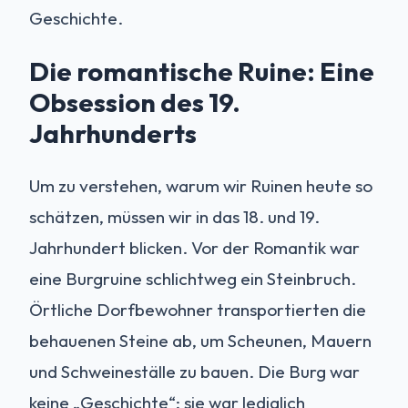
Geschichte.
Die romantische Ruine: Eine
Obsession des 19.
Jahrhunderts
Um zu verstehen, warum wir Ruinen heute so
schätzen, müssen wir in das 18. und 19.
Jahrhundert blicken. Vor der Romantik war
eine Burgruine schlichtweg ein Steinbruch.
Örtliche Dorfbewohner transportierten die
behauenen Steine ab, um Scheunen, Mauern
und Schweineställe zu bauen. Die Burg war
keine „Geschichte“; sie war lediglich