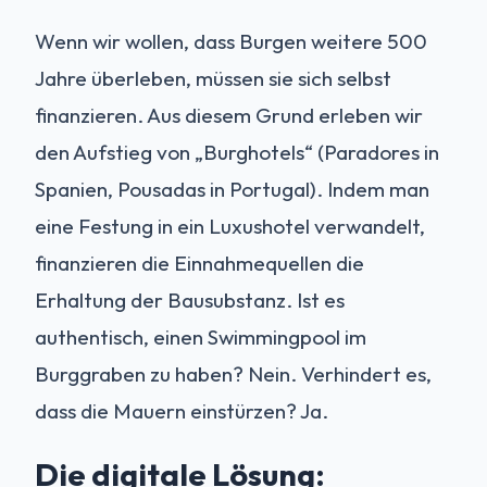
Wenn wir wollen, dass Burgen weitere 500
Jahre überleben, müssen sie sich selbst
finanzieren. Aus diesem Grund erleben wir
den Aufstieg von „Burghotels“ (Paradores in
Spanien, Pousadas in Portugal). Indem man
eine Festung in ein Luxushotel verwandelt,
finanzieren die Einnahmequellen die
Erhaltung der Bausubstanz. Ist es
authentisch, einen Swimmingpool im
Burggraben zu haben? Nein. Verhindert es,
dass die Mauern einstürzen? Ja.
Die digitale Lösung: