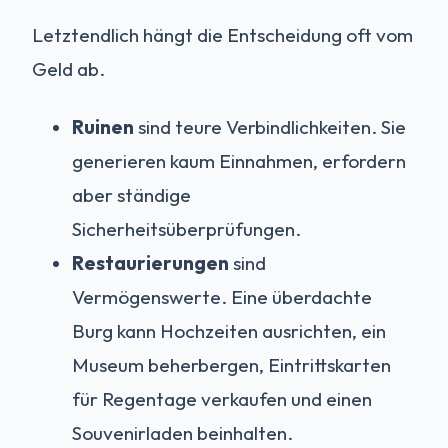
Letztendlich hängt die Entscheidung oft vom
Geld ab.
Ruinen
sind teure Verbindlichkeiten. Sie
generieren kaum Einnahmen, erfordern
aber ständige
Sicherheitsüberprüfungen.
Restaurierungen
sind
Vermögenswerte. Eine überdachte
Burg kann Hochzeiten ausrichten, ein
Museum beherbergen, Eintrittskarten
für Regentage verkaufen und einen
Souvenirladen beinhalten.