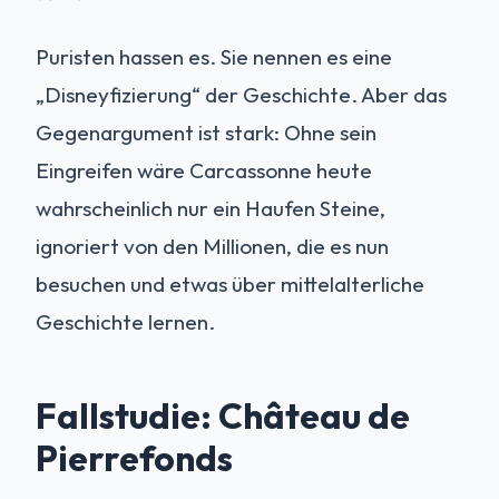
Puristen hassen es. Sie nennen es eine
„Disneyfizierung“ der Geschichte. Aber das
Gegenargument ist stark: Ohne sein
Eingreifen wäre Carcassonne heute
wahrscheinlich nur ein Haufen Steine,
ignoriert von den Millionen, die es nun
besuchen und etwas über mittelalterliche
Geschichte lernen.
Fallstudie: Château de
Pierrefonds