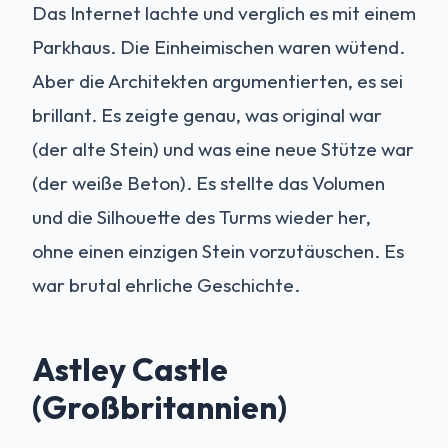
Das Internet lachte und verglich es mit einem
Parkhaus. Die Einheimischen waren wütend.
Aber die Architekten argumentierten, es sei
brillant. Es zeigte genau, was original war
(der alte Stein) und was eine neue Stütze war
(der weiße Beton). Es stellte das Volumen
und die Silhouette des Turms wieder her,
ohne einen einzigen Stein vorzutäuschen. Es
war brutal ehrliche Geschichte.
Astley Castle
(Großbritannien)