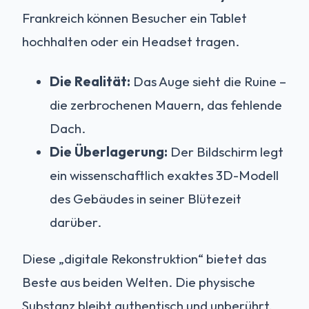
Frankreich können Besucher ein Tablet
hochhalten oder ein Headset tragen.
Die Realität:
Das Auge sieht die Ruine –
die zerbrochenen Mauern, das fehlende
Dach.
Die Überlagerung:
Der Bildschirm legt
ein wissenschaftlich exaktes 3D-Modell
des Gebäudes in seiner Blütezeit
darüber.
Diese „digitale Rekonstruktion“ bietet das
Beste aus beiden Welten. Die physische
Substanz bleibt authentisch und unberührt,