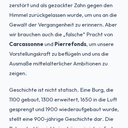
zerstört und als gezackter Zahn gegen den
Himmel zurückgelassen wurde, um uns an die
Gewalt der Vergangenheit zu erinnern. Aber
wir brauchen auch die „falsche“ Pracht von
Carcassonne
und
Pierrefonds
, um unsere
Vorstellungskraft zu beflügeln und uns die
Ausmaße mittelalterlicher Ambitionen zu
zeigen.
Geschichte ist nicht statisch. Eine Burg, die
1100 gebaut, 1300 erweitert, 1650 in die Luft
gesprengt und 1900 wiederaufgebaut wurde,
stellt eine 900-jährige Geschichte dar. Die