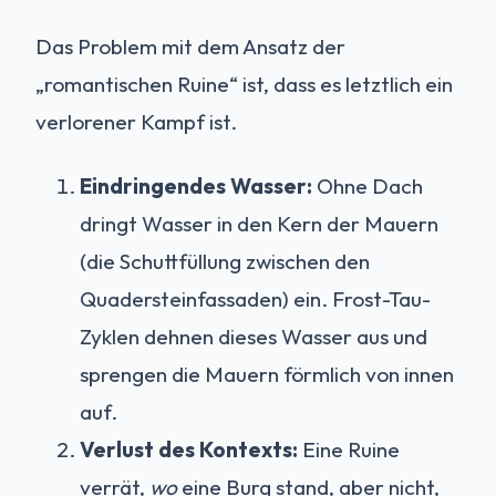
Das Problem mit dem Ansatz der
„romantischen Ruine“ ist, dass es letztlich ein
verlorener Kampf ist.
Eindringendes Wasser:
Ohne Dach
dringt Wasser in den Kern der Mauern
(die Schuttfüllung zwischen den
Quadersteinfassaden) ein. Frost-Tau-
Zyklen dehnen dieses Wasser aus und
sprengen die Mauern förmlich von innen
auf.
Verlust des Kontexts:
Eine Ruine
verrät,
wo
eine Burg stand, aber nicht,