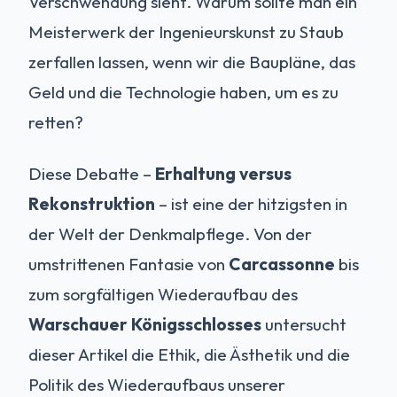
Verschwendung sieht. Warum sollte man ein
Meisterwerk der Ingenieurskunst zu Staub
zerfallen lassen, wenn wir die Baupläne, das
Geld und die Technologie haben, um es zu
retten?
Diese Debatte –
Erhaltung versus
Rekonstruktion
– ist eine der hitzigsten in
der Welt der Denkmalpflege. Von der
umstrittenen Fantasie von
Carcassonne
bis
zum sorgfältigen Wiederaufbau des
Warschauer Königsschlosses
untersucht
dieser Artikel die Ethik, die Ästhetik und die
Politik des Wiederaufbaus unserer