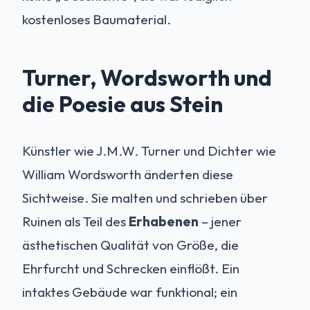
kostenloses Baumaterial.
Turner, Wordsworth und
die Poesie aus Stein
Künstler wie J.M.W. Turner und Dichter wie
William Wordsworth änderten diese
Sichtweise. Sie malten und schrieben über
Ruinen als Teil des
Erhabenen
– jener
ästhetischen Qualität von Größe, die
Ehrfurcht und Schrecken einflößt. Ein
intaktes Gebäude war funktional; ein