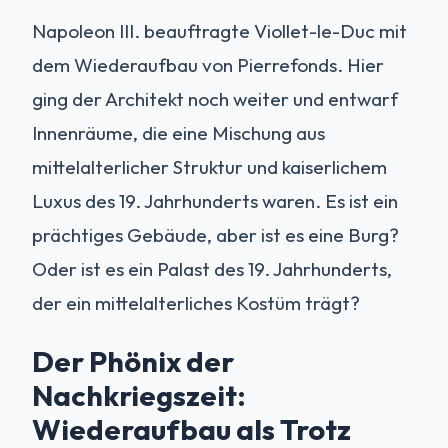
Napoleon III. beauftragte Viollet-le-Duc mit
dem Wiederaufbau von Pierrefonds. Hier
ging der Architekt noch weiter und entwarf
Innenräume, die eine Mischung aus
mittelalterlicher Struktur und kaiserlichem
Luxus des 19. Jahrhunderts waren. Es ist ein
prächtiges Gebäude, aber ist es eine Burg?
Oder ist es ein Palast des 19. Jahrhunderts,
der ein mittelalterliches Kostüm trägt?
Der Phönix der
Nachkriegszeit:
Wiederaufbau als Trotz