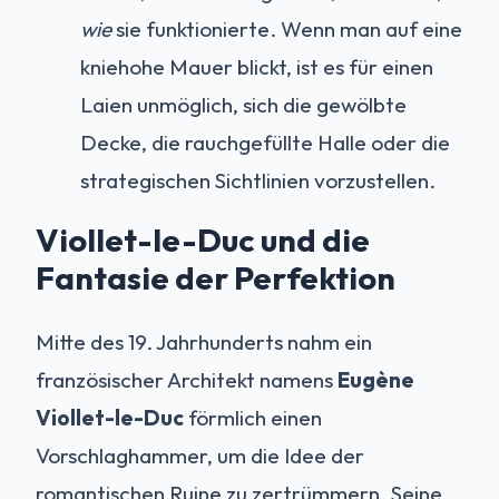
wie
sie funktionierte. Wenn man auf eine
kniehohe Mauer blickt, ist es für einen
Laien unmöglich, sich die gewölbte
Decke, die rauchgefüllte Halle oder die
strategischen Sichtlinien vorzustellen.
Viollet-le-Duc und die
Fantasie der Perfektion
Mitte des 19. Jahrhunderts nahm ein
französischer Architekt namens
Eugène
Viollet-le-Duc
förmlich einen
Vorschlaghammer, um die Idee der
romantischen Ruine zu zertrümmern. Seine