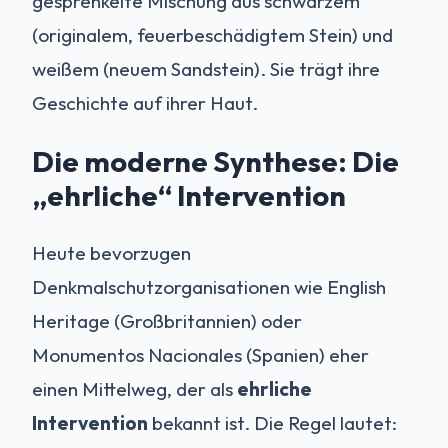
gesprenkelte Mischung aus schwarzem
(originalem, feuerbeschädigtem Stein) und
weißem (neuem Sandstein). Sie trägt ihre
Geschichte auf ihrer Haut.
Die moderne Synthese: Die
„ehrliche“ Intervention
Heute bevorzugen
Denkmalschutzorganisationen wie English
Heritage (Großbritannien) oder
Monumentos Nacionales (Spanien) eher
einen Mittelweg, der als
ehrliche
Intervention
bekannt ist. Die Regel lautet: