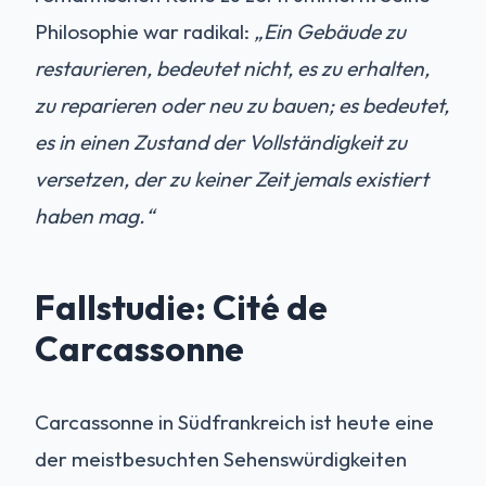
Philosophie war radikal:
„Ein Gebäude zu
restaurieren, bedeutet nicht, es zu erhalten,
zu reparieren oder neu zu bauen; es bedeutet,
es in einen Zustand der Vollständigkeit zu
versetzen, der zu keiner Zeit jemals existiert
haben mag.“
Fallstudie: Cité de
Carcassonne
Carcassonne in Südfrankreich ist heute eine
der meistbesuchten Sehenswürdigkeiten