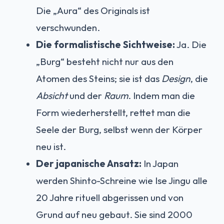
Die „Aura“ des Originals ist
verschwunden.
Die formalistische Sichtweise:
Ja. Die
„Burg“ besteht nicht nur aus den
Atomen des Steins; sie ist das
Design
, die
Absicht
und der
Raum
. Indem man die
Form wiederherstellt, rettet man die
Seele der Burg, selbst wenn der Körper
neu ist.
Der japanische Ansatz:
In Japan
werden Shinto-Schreine wie Ise Jingu alle
20 Jahre rituell abgerissen und von
Grund auf neu gebaut. Sie sind 2000