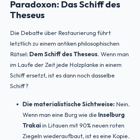
Paradoxon: Das Schiff des
Theseus
Die Debatte über Restaurierung führt
letztlich zu einem antiken philosophischen
Rätsel:
Dem Schiff des Theseus
. Wenn man
im Laufe der Zeit jede Holzplanke in einem
Schiff ersetzt, ist es dann noch dasselbe
Schiff?
Die materialistische Sichtweise:
Nein.
Wenn man eine Burg wie die
Inselburg
Trakai
in Litauen mit 90% neuen roten
Ziegeln wiederaufbaut, ist es eine Kopie.