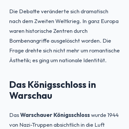
Die Debatte veränderte sich dramatisch
nach dem Zweiten Weltkrieg. In ganz Europa
waren historische Zentren durch
Bombenangriffe ausgelöscht worden. Die
Frage drehte sich nicht mehr um romantische
Ästhetik; es ging um nationale Identität.
Das Königsschloss in
Warschau
Das
Warschauer Königsschloss
wurde 1944
von Nazi-Truppen absichtlich in die Luft