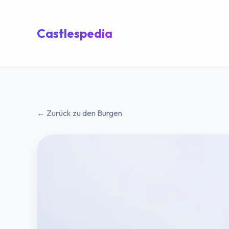
Castlespedia
← Zurück zu den Burgen