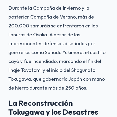
Durante la Campaña de Invierno y la
posterior Campaña de Verano, más de
200.000 samuráis se enfrentaron en las
llanuras de Osaka. A pesar de las
impresionantes defensas diseñadas por
guerreros como Sanada Yukimura, el castillo
cayó y fue incendiado, marcando el fin del
linaje Toyotomi y el inicio del Shogunato
Tokugawa, que gobernaría Japón con mano
de hierro durante más de 250 años.
La Reconstrucción
Tokugawa y los Desastres