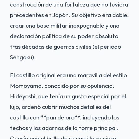
construcción de una fortaleza que no tuviera
precedentes en Japón. Su objetivo era doble:
crear una base militar inexpugnable y una
declaración política de su poder absoluto
tras décadas de guerras civiles (el periodo
Sengoku).
El castillo original era una maravilla del estilo
Momoyama, conocido por su opulencia.
Hideyoshi, que tenía un gusto especial por el
lujo, ordenó cubrir muchos detalles del
castillo con **pan de oro**, incluyendo los
techos y los adornos de la torre principal.
Quería que el brillo de su castillo se viera