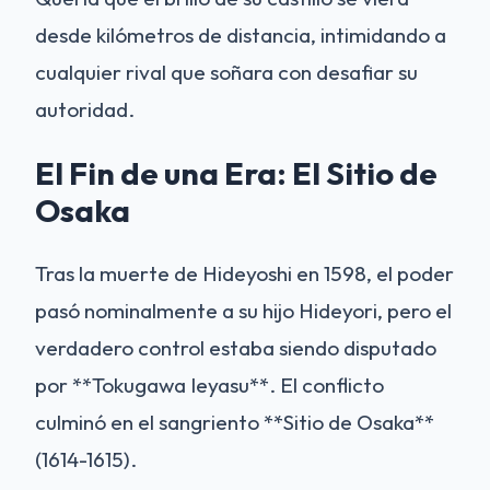
desde kilómetros de distancia, intimidando a
cualquier rival que soñara con desafiar su
autoridad.
El Fin de una Era: El Sitio de
Osaka
Tras la muerte de Hideyoshi en 1598, el poder
pasó nominalmente a su hijo Hideyori, pero el
verdadero control estaba siendo disputado
por **Tokugawa Ieyasu**. El conflicto
culminó en el sangriento **Sitio de Osaka**
(1614-1615).