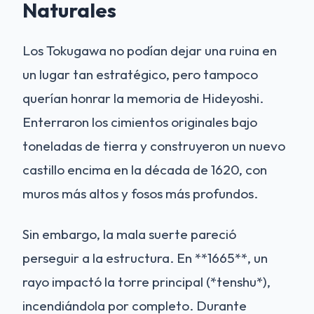
Naturales
Los Tokugawa no podían dejar una ruina en
un lugar tan estratégico, pero tampoco
querían honrar la memoria de Hideyoshi.
Enterraron los cimientos originales bajo
toneladas de tierra y construyeron un nuevo
castillo encima en la década de 1620, con
muros más altos y fosos más profundos.
Sin embargo, la mala suerte pareció
perseguir a la estructura. En **1665**, un
rayo impactó la torre principal (*tenshu*),
incendiándola por completo. Durante