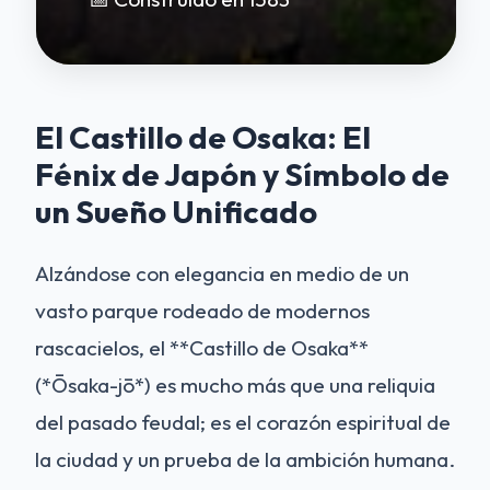
El Castillo de Osaka: El
Fénix de Japón y Símbolo de
un Sueño Unificado
Alzándose con elegancia en medio de un
vasto parque rodeado de modernos
rascacielos, el **Castillo de Osaka**
(*Ōsaka-jō*) es mucho más que una reliquia
del pasado feudal; es el corazón espiritual de
la ciudad y un prueba de la ambición humana.