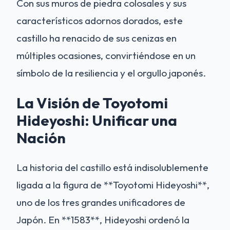
Con sus muros de piedra colosales y sus
característicos adornos dorados, este
castillo ha renacido de sus cenizas en
múltiples ocasiones, convirtiéndose en un
símbolo de la resiliencia y el orgullo japonés.
La Visión de Toyotomi
Hideyoshi: Unificar una
Nación
La historia del castillo está indisolublemente
ligada a la figura de **Toyotomi Hideyoshi**,
uno de los tres grandes unificadores de
Japón. En **1583**, Hideyoshi ordenó la