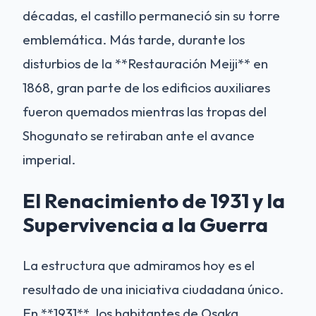
décadas, el castillo permaneció sin su torre
emblemática. Más tarde, durante los
disturbios de la **Restauración Meiji** en
1868, gran parte de los edificios auxiliares
fueron quemados mientras las tropas del
Shogunato se retiraban ante el avance
imperial.
El Renacimiento de 1931 y la
Supervivencia a la Guerra
La estructura que admiramos hoy es el
resultado de una iniciativa ciudadana único.
En **1931**, los habitantes de Osaka