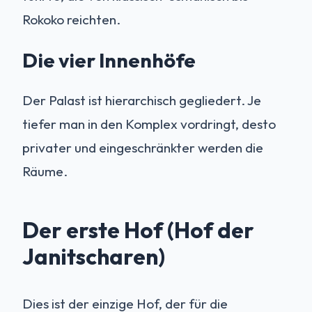
Rokoko reichten.
Die vier Innenhöfe
Der Palast ist hierarchisch gegliedert. Je
tiefer man in den Komplex vordringt, desto
privater und eingeschränkter werden die
Räume.
Der erste Hof (Hof der
Janitscharen)
Dies ist der einzige Hof, der für die