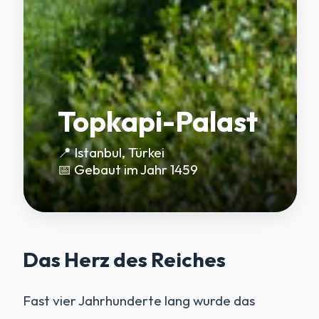
Topkapi-Palast
📍 Istanbul, Türkei
📅 Gebaut im Jahr 1459
Das Herz des Reiches
Fast vier Jahrhunderte lang wurde das