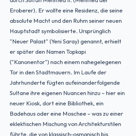
Eroberer). Er wollte eine Residenz, die seine
absolute Macht und den Ruhm seiner neuen
Hauptstadt symbolisierte. Ursprünglich
"Neuer Palast" (Yeni Saray) genannt, erhielt
er später den Namen Topkapi
("Kanonentor") nach einem nahegelegenen
Tor in den Stadtmauern. Im Laufe der
Jahrhunderte fügten aufeinanderfolgende
Sultane ihre eigenen Nuancen hinzu – hier ein
neuer Kiosk, dort eine Bibliothek, ein
Badehaus oder eine Moschee – was zu einer
eklektischen Mischung von Architekturstilen
führte, die von klassisch-osmanisch bis