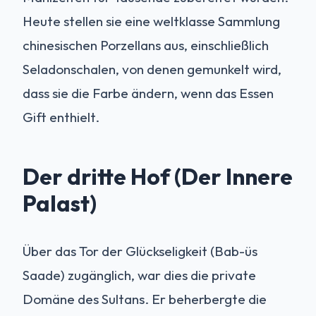
Heute stellen sie eine weltklasse Sammlung
chinesischen Porzellans aus, einschließlich
Seladonschalen, von denen gemunkelt wird,
dass sie die Farbe ändern, wenn das Essen
Gift enthielt.
Der dritte Hof (Der Innere
Palast)
Über das Tor der Glückseligkeit (Bab-üs
Saade) zugänglich, war dies die private
Domäne des Sultans. Er beherbergte die