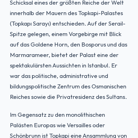
Schicksal eines der größten Reiche der Welt
innerhalb der Mauern des Topkapi-Palastes
(Topkapı Sarayı) entschieden. Auf der Serail-
Spitze gelegen, einem Vorgebirge mit Blick
auf das Goldene Horn, den Bosporus und das
Marmarameer, bietet der Palast eine der
spektakulärsten Aussichten in Istanbul. Er
war das politische, administrative und
bildungspolitische Zentrum des Osmanischen
Reiches sowie die Privatresidenz des Sultans.
Im Gegensatz zu den monolithischen
Palästen Europas wie Versailles oder
Schönbrunn ist Topkapi eine Ansammlung von