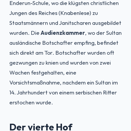
Enderun-Schule, wo die klügsten christlichen
Jungen des Reiches (Knabenlese) zu
Staatsmännern und Janitscharen ausgebildet
wurden. Die
Audienzkammer
, wo der Sultan
ausländische Botschafter empfing, befindet
sich direkt am Tor. Botschafter wurden oft
gezwungen zu knien und wurden von zwei
Wachen festgehalten, eine
Vorsichtsmaßnahme, nachdem ein Sultan im
14. Jahrhundert von einem serbischen Ritter
erstochen wurde.
Der vierte Hof