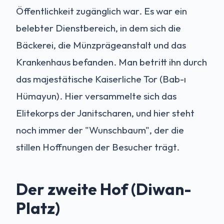
Öffentlichkeit zugänglich war. Es war ein
belebter Dienstbereich, in dem sich die
Bäckerei, die Münzprägeanstalt und das
Krankenhaus befanden. Man betritt ihn durch
das majestätische Kaiserliche Tor (Bab-ı
Hümayun). Hier versammelte sich das
Elitekorps der Janitscharen, und hier steht
noch immer der "Wunschbaum", der die
stillen Hoffnungen der Besucher trägt.
Der zweite Hof (Diwan-
Platz)