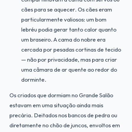
cães para se aquecer. Os cães eram
particularmente valiosos: um bom
lebréu podia gerar tanto calor quanto
um braseiro. A cama do nobre era
cercada por pesadas cortinas de tecido
— não por privacidade, mas para criar
uma câmara de ar quente ao redor do
dorminte.
Os criados que dormiam no Grande Salão
estavam em uma situação ainda mais
precária. Deitados nos bancos de pedra ou
diretamente no chão de juncos, envoltos em