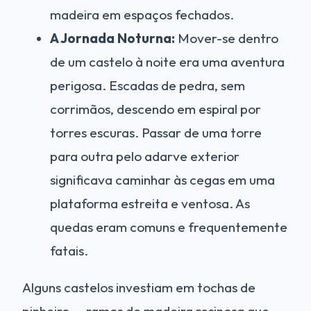
madeira em espaços fechados.
A Jornada Noturna:
Mover-se dentro
de um castelo à noite era uma aventura
perigosa. Escadas de pedra, sem
corrimãos, descendo em espiral por
torres escuras. Passar de uma torre
para outra pelo adarve exterior
significava caminhar às cegas em uma
plataforma estreita e ventosa. As
quedas eram comuns e frequentemente
fatais.
Alguns castelos investiam em tochas de