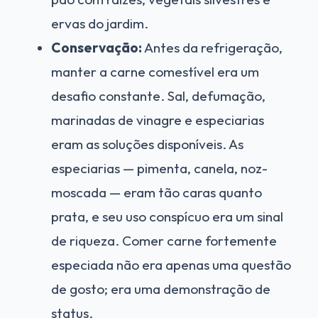
ervas do jardim.
Conservação:
Antes da refrigeração,
manter a carne comestível era um
desafio constante. Sal, defumação,
marinadas de vinagre e especiarias
eram as soluções disponíveis. As
especiarias — pimenta, canela, noz-
moscada — eram tão caras quanto
prata, e seu uso conspícuo era um sinal
de riqueza. Comer carne fortemente
especiada não era apenas uma questão
de gosto; era uma demonstração de
status.