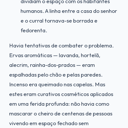
dividiam o espaço com os habitantes
humanos. A linha entre a casa do senhor
e o curral tornava-se borrada e
fedorenta.
Havia tentativas de combater o problema.
Ervas aromáticas — lavanda, hortelã,
alecrim, rainha-dos-prados — eram
espalhadas pelo chão e pelas paredes.
Incenso era queimado nas capelas. Mas
estes eram curativos cosméticos aplicados
em uma ferida profunda: não havia como
mascarar o cheiro de centenas de pessoas
vivendo em espaço fechado sem