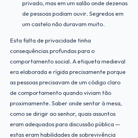
privado, mas em um salão onde dezenas
de pessoas podiam ouvir. Segredos em
um castelo não duravam muito.
Esta falta de privacidade tinha
consequências profundas para o
comportamento social. A etiqueta medieval
era elaborada e rígida precisamente porque
as pessoas precisavam de um código claro
de comportamento quando viviam tão
proximamente. Saber onde sentar à mesa,
como se dirigir ao senhor, quais assuntos
eram adequados para discussão pública —
estas eram habilidades de sobrevivência