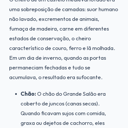
uma sobreposição de camadas: suor humano
não lavado, excrementos de animais,
fumaça de madeira, carne em diferentes
estados de conservação, o cheiro
característico de couro, ferro e lã molhada.
Em um dia de inverno, quando as portas
permaneciam fechadas e tudo se
acumulava, o resultado era sufocante.
Chão:
O chão do Grande Salão era
coberto de juncos (canas secas).
Quando ficavam sujos com comida,
graxa ou dejetos de cachorro, eles