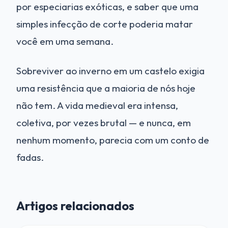
por especiarias exóticas, e saber que uma
simples infecção de corte poderia matar
você em uma semana.
Sobreviver ao inverno em um castelo exigia
uma resistência que a maioria de nós hoje
não tem. A vida medieval era intensa,
coletiva, por vezes brutal — e nunca, em
nenhum momento, parecia com um conto de
fadas.
Artigos relacionados