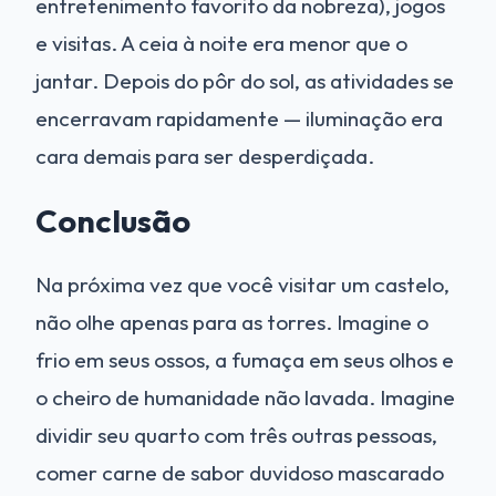
entretenimento favorito da nobreza), jogos
e visitas. A ceia à noite era menor que o
jantar. Depois do pôr do sol, as atividades se
encerravam rapidamente — iluminação era
cara demais para ser desperdiçada.
Conclusão
Na próxima vez que você visitar um castelo,
não olhe apenas para as torres. Imagine o
frio em seus ossos, a fumaça em seus olhos e
o cheiro de humanidade não lavada. Imagine
dividir seu quarto com três outras pessoas,
comer carne de sabor duvidoso mascarado