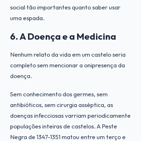
social tão importantes quanto saber usar
uma espada.
6. A Doença e a Medicina
Nenhum relato da vida em um castelo seria
completo sem mencionar a onipresença da
doença.
Sem conhecimento dos germes, sem
antibióticos, sem cirurgia asséptica, as
doenças infecciosas varriam periodicamente
populações inteiras de castelos. A Peste
Negra de 1347-1351 matou entre um terço e