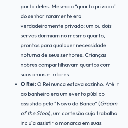
porta deles. Mesmo o “quarto privado”
do senhor raramente era
verdadeiramente privado: um ou dois
servos dormiam no mesmo quarto,
prontos para qualquer necessidade
noturna de seus senhores. Crianças
nobres compartilhavam quartos com
suas amas e tutores.
O Rei:
O Rei nunca estava sozinho. Até ir
ao banheiro era um evento público
assistido pelo “Noivo do Banco” (
Groom
of the Stool
), um cortesão cujo trabalho
incluía assistir o monarca em suas