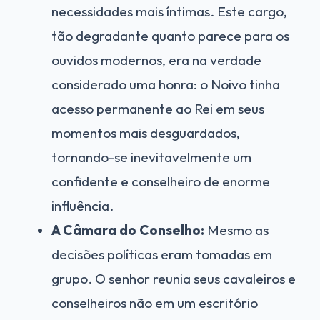
necessidades mais íntimas. Este cargo,
tão degradante quanto parece para os
ouvidos modernos, era na verdade
considerado uma honra: o Noivo tinha
acesso permanente ao Rei em seus
momentos mais desguardados,
tornando-se inevitavelmente um
confidente e conselheiro de enorme
influência.
A Câmara do Conselho:
Mesmo as
decisões políticas eram tomadas em
grupo. O senhor reunia seus cavaleiros e
conselheiros não em um escritório