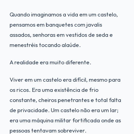
Quando imaginamos a vida em um castelo,
pensamos em banquetes com javalis
assados, senhoras em vestidos de seda e
menestréis tocando alaúde.
A realidade era muito diferente.
Viver em um castelo era difícil, mesmo para
os ricos. Era uma existência de frio
constante, cheiros penetrantes e total falta
de privacidade. Um castelo não era um lar;
era uma máquina militar fortificada onde as
pessoas tentavam sobreviver.