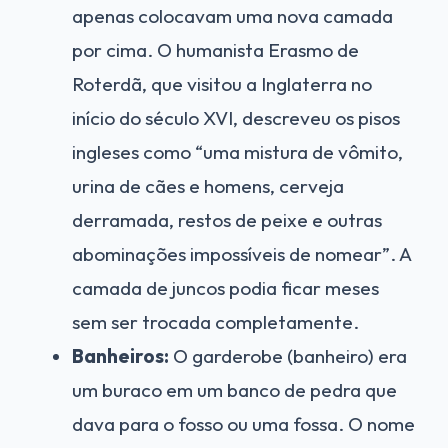
apenas colocavam uma nova camada
por cima. O humanista Erasmo de
Roterdã, que visitou a Inglaterra no
início do século XVI, descreveu os pisos
ingleses como “uma mistura de vômito,
urina de cães e homens, cerveja
derramada, restos de peixe e outras
abominações impossíveis de nomear”. A
camada de juncos podia ficar meses
sem ser trocada completamente.
Banheiros:
O garderobe (banheiro) era
um buraco em um banco de pedra que
dava para o fosso ou uma fossa. O nome