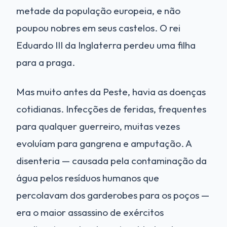
metade da população europeia, e não
poupou nobres em seus castelos. O rei
Eduardo III da Inglaterra perdeu uma filha
para a praga.
Mas muito antes da Peste, havia as doenças
cotidianas. Infecções de feridas, frequentes
para qualquer guerreiro, muitas vezes
evoluíam para gangrena e amputação. A
disenteria — causada pela contaminação da
água pelos resíduos humanos que
percolavam dos garderobes para os poços —
era o maior assassino de exércitos