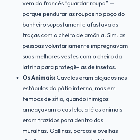
vem do francês “guardar roupa” —
porque pendurar as roupas no poço do
banheiro supostamente afastava as
traças com o cheiro de amônia. Sim: as
pessoas voluntariamente impregnavam
suas melhores vestes com o cheiro da
latrina para protegê-las de insetos.
Os Animais:
Cavalos eram alojados nos
estábulos do pátio interno, mas em
tempos de sítio, quando inimigos
ameaçavam o castelo, até os animais
eram trazidos para dentro das
muralhas. Gallinas, porcos e ovelhas