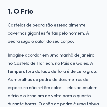
1. O Frio
Castelos de pedra são essencialmente
cavernas gigantes feitas pelo homem. A
pedra suga o calor do seu corpo.
Imagine acordar em uma manhã de janeiro
no Castelo de Harlech, no País de Gales. A
temperatura do lado de fora é de zero grau.
As muralhas de pedra de dois metros de
espessura não retêm calor — elas acumulam
o frio e o irradiam de volta para o quarto
durante horas. O chão de pedra é uma tábua