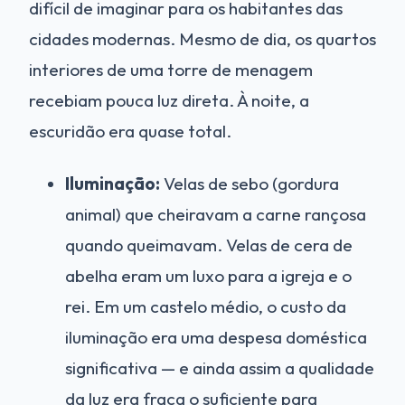
difícil de imaginar para os habitantes das
cidades modernas. Mesmo de dia, os quartos
interiores de uma torre de menagem
recebiam pouca luz direta. À noite, a
escuridão era quase total.
Iluminação:
Velas de sebo (gordura
animal) que cheiravam a carne rançosa
quando queimavam. Velas de cera de
abelha eram um luxo para a igreja e o
rei. Em um castelo médio, o custo da
iluminação era uma despesa doméstica
significativa — e ainda assim a qualidade
da luz era fraca o suficiente para