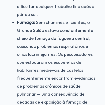
dificultar qualquer trabalho fino após o
pôr do sol.
Fumaça:
Sem chaminés eficientes, o
Grande Salão estava constantemente
cheio de fumaça da fogueira central,
causando problemas respiratórios e
olhos lacrimejantes. Os pesquisadores
que estudaram os esqueletos de
habitantes medievais de castelos
frequentemente encontram evidências
de problemas crônicos de saúde
pulmonar — uma consequência de
décadas de exposição à fumaça de