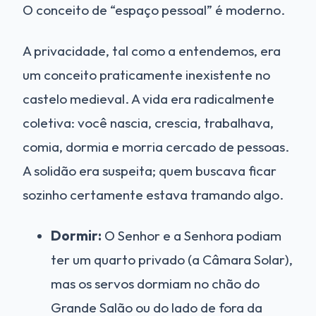
O conceito de “espaço pessoal” é moderno.
A privacidade, tal como a entendemos, era
um conceito praticamente inexistente no
castelo medieval. A vida era radicalmente
coletiva: você nascia, crescia, trabalhava,
comia, dormia e morria cercado de pessoas.
A solidão era suspeita; quem buscava ficar
sozinho certamente estava tramando algo.
Dormir:
O Senhor e a Senhora podiam
ter um quarto privado (a Câmara Solar),
mas os servos dormiam no chão do
Grande Salão ou do lado de fora da