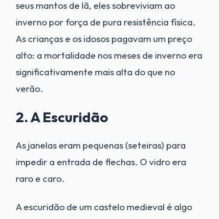
seus mantos de lã, eles sobreviviam ao
inverno por força de pura resistência física.
As crianças e os idosos pagavam um preço
alto: a mortalidade nos meses de inverno era
significativamente mais alta do que no
verão.
2. A Escuridão
As janelas eram pequenas (seteiras) para
impedir a entrada de flechas. O vidro era
raro e caro.
A escuridão de um castelo medieval é algo