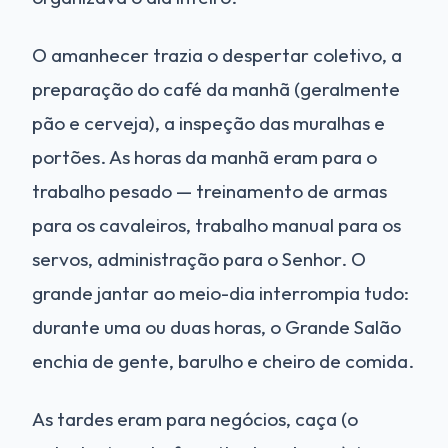
O amanhecer trazia o despertar coletivo, a
preparação do café da manhã (geralmente
pão e cerveja), a inspeção das muralhas e
portões. As horas da manhã eram para o
trabalho pesado — treinamento de armas
para os cavaleiros, trabalho manual para os
servos, administração para o Senhor. O
grande jantar ao meio-dia interrompia tudo:
durante uma ou duas horas, o Grande Salão
enchia de gente, barulho e cheiro de comida.
As tardes eram para negócios, caça (o