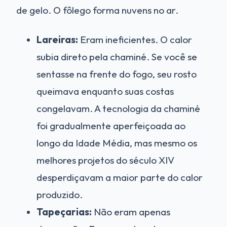
de gelo. O fôlego forma nuvens no ar.
Lareiras:
Eram ineficientes. O calor
subia direto pela chaminé. Se você se
sentasse na frente do fogo, seu rosto
queimava enquanto suas costas
congelavam. A tecnologia da chaminé
foi gradualmente aperfeiçoada ao
longo da Idade Média, mas mesmo os
melhores projetos do século XIV
desperdiçavam a maior parte do calor
produzido.
Tapeçarias:
Não eram apenas