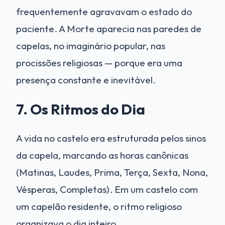
frequentemente agravavam o estado do
paciente. A Morte aparecia nas paredes de
capelas, no imaginário popular, nas
procissões religiosas — porque era uma
presença constante e inevitável.
7. Os Ritmos do Dia
A vida no castelo era estruturada pelos sinos
da capela, marcando as horas canônicas
(Matinas, Laudes, Prima, Terça, Sexta, Nona,
Vésperas, Completas). Em um castelo com
um capelão residente, o ritmo religioso
organizava o dia inteiro.