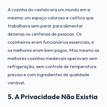
A cozinha do castelo era um mundo em si
mesma: um espaço caloroso e caótico que
trabalhava sem parar para alimentar
dezenas ou centenas de pessoas. Os
cozinheiros eram funcionários essenciais, e
os melhores eram bem pagos. Mas mesmo as
melhores cozinhas medievais operavam sem
refrigeração, sem controle de temperatura
preciso e com ingredientes de qualidade
variável.
5. A Privacidade Não Existia