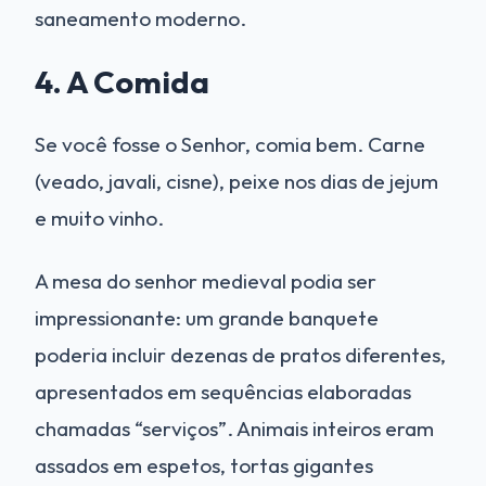
saneamento moderno.
4. A Comida
Se você fosse o Senhor, comia bem. Carne
(veado, javali, cisne), peixe nos dias de jejum
e muito vinho.
A mesa do senhor medieval podia ser
impressionante: um grande banquete
poderia incluir dezenas de pratos diferentes,
apresentados em sequências elaboradas
chamadas “serviços”. Animais inteiros eram
assados em espetos, tortas gigantes