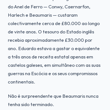
do Anel de Ferro — Conwy, Caernarfon,
Harlech e Beaumaris — custaram
colectivamente cerca de £80.000 ao longo
de vinte anos. O tesouro do Estado inglês
recebia aproximadamente £30.000 por
ano. Eduardo estava a gastar o equivalente
a três anos de receita estatal apenas em
castelos galeses, em simultâneo com as suas
guerras na Escócia e os seus compromissos
continentais.
Não é surpreendente que Beaumaris nunca
tenha sido terminado.