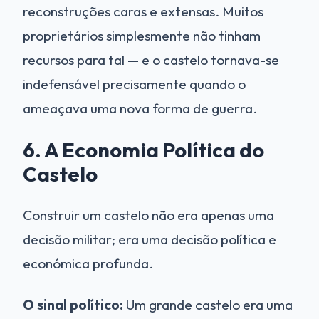
reconstruções caras e extensas. Muitos
proprietários simplesmente não tinham
recursos para tal — e o castelo tornava-se
indefensável precisamente quando o
ameaçava uma nova forma de guerra.
6. A Economia Política do
Castelo
Construir um castelo não era apenas uma
decisão militar; era uma decisão política e
económica profunda.
O sinal político:
Um grande castelo era uma