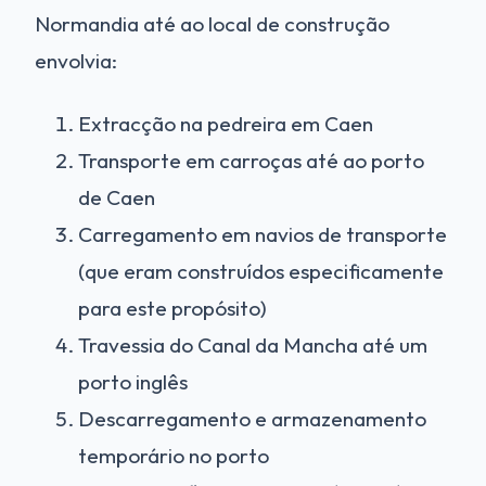
Normandia até ao local de construção
envolvia:
Extracção na pedreira em Caen
Transporte em carroças até ao porto
de Caen
Carregamento em navios de transporte
(que eram construídos especificamente
para este propósito)
Travessia do Canal da Mancha até um
porto inglês
Descarregamento e armazenamento
temporário no porto