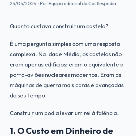
25/05/2024
•
Por Equipa editorial da Castlespedia
Quanto custava construir um castelo?
É uma pergunta simples com uma resposta
complexa. Na Idade Média, os castelos não
eram apenas edifícios; eram o equivalente a
porta-aviões nucleares modernos. Eram as
máquinas de guerra mais caras e avançadas
do seu tempo.
Construir um podia levar um rei à falência.
1. O Custo em Dinheiro de