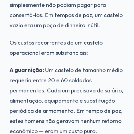
simplesmente não podiam pagar para
consertá-los. Em tempos de paz, um castelo
vazio era um poço de dinheiro inútil.
Os custos recorrentes de um castelo
operacional eram substanciais:
A guarnição:
Um castelo de tamanho médio
requeria entre 20 e 60 soldados
permanentes. Cada um precisava de salário,
alimentação, equipamento e substituição
periódica de armamento. Em tempo de paz,
estes homens não geravam nenhum retorno
económico — eram um custo puro.