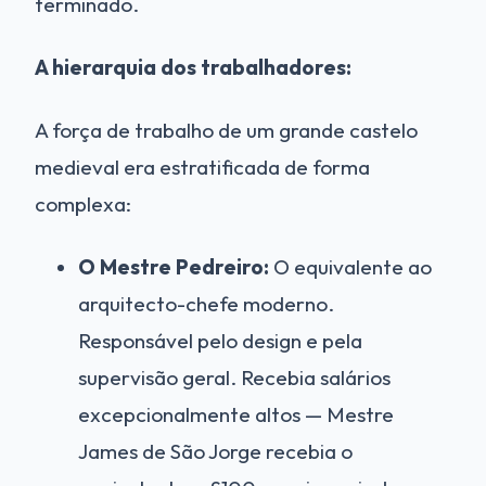
terminado.
A hierarquia dos trabalhadores:
A força de trabalho de um grande castelo
medieval era estratificada de forma
complexa:
O Mestre Pedreiro:
O equivalente ao
arquitecto-chefe moderno.
Responsável pelo design e pela
supervisão geral. Recebia salários
excepcionalmente altos — Mestre
James de São Jorge recebia o