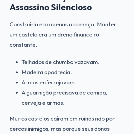
Assassino Silencioso
Construí-lo era apenas o começo. Manter
um castelo era um dreno financeiro
constante.
Telhados de chumbo vazavam.
Madeira apodrecia.
Armas enferrujavam.
A guarnição precisava de comida,
cerveja e armas.
Muitos castelos caíram em ruínas não por
cercos inimigos, mas porque seus donos