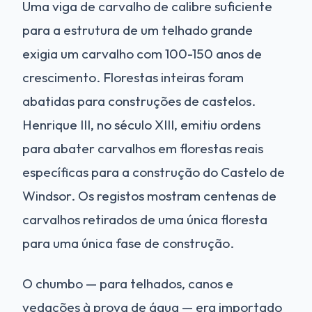
Uma viga de carvalho de calibre suficiente
para a estrutura de um telhado grande
exigia um carvalho com 100-150 anos de
crescimento. Florestas inteiras foram
abatidas para construções de castelos.
Henrique III, no século XIII, emitiu ordens
para abater carvalhos em florestas reais
específicas para a construção do Castelo de
Windsor. Os registos mostram centenas de
carvalhos retirados de uma única floresta
para uma única fase de construção.
O chumbo — para telhados, canos e
vedações à prova de água — era importado