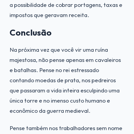
a possibilidade de cobrar portagens, taxas e
impostos que geravam receita.
Conclusão
Na próxima vez que você vir uma ruína
majestosa, não pense apenas em cavaleiros
e batalhas. Pense no rei estressado
contando moedas de prata, nos pedreiros
que passaram a vida inteira esculpindo uma
única torre e no imenso custo humano e
econômico da guerra medieval.
Pense também nos trabalhadores sem nome