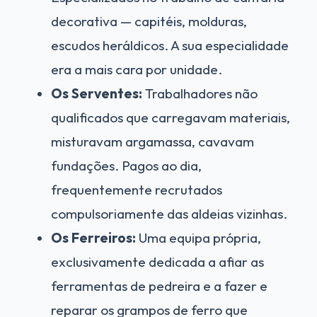
decorativa — capitéis, molduras,
escudos heráldicos. A sua especialidade
era a mais cara por unidade.
Os Serventes:
Trabalhadores não
qualificados que carregavam materiais,
misturavam argamassa, cavavam
fundações. Pagos ao dia,
frequentemente recrutados
compulsoriamente das aldeias vizinhas.
Os Ferreiros:
Uma equipa própria,
exclusivamente dedicada a afiar as
ferramentas de pedreira e a fazer e
reparar os grampos de ferro que