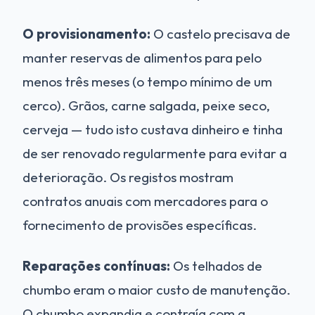
O provisionamento:
O castelo precisava de
manter reservas de alimentos para pelo
menos três meses (o tempo mínimo de um
cerco). Grãos, carne salgada, peixe seco,
cerveja — tudo isto custava dinheiro e tinha
de ser renovado regularmente para evitar a
deterioração. Os registos mostram
contratos anuais com mercadores para o
fornecimento de provisões específicas.
Reparações contínuas:
Os telhados de
chumbo eram o maior custo de manutenção.
O chumbo expandia e contraía com a