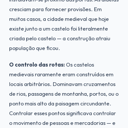
cresciam para fornecer provisões. Em
muitos casos, a cidade medieval que hoje
existe junto a um castelo foi literalmente
criada pelo castelo — a construção atraiu
população que ficou.
O controlo das rotas:
Os castelos
medievais raramente eram construídos em
locais arbitrários. Dominavam cruzamentos
de rios, passagens de montanha, portos, ou o
ponto mais alto da paisagem circundante.
Controlar esses pontos significava controlar
o movimento de pessoas e mercadorias — e