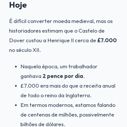
Hoje
É difícil converter moeda medieval, mas os
historiadores estimam que o Castelo de
Dover custou a Henrique II cerca de
£7.000
no século XII.
Naquela época, um trabalhador
ganhava
2 pence por dia
.
£7.000 era mais do que a receita anual
de todo o reino da Inglaterra.
Em termos modernos, estamos falando
de centenas de milhões, possivelmente
bilhões de dólares.