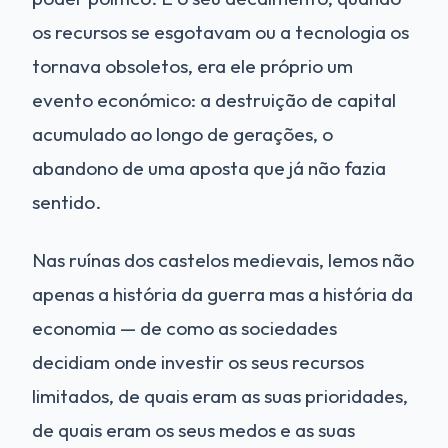
os recursos se esgotavam ou a tecnologia os
tornava obsoletos, era ele próprio um
evento económico: a destruição de capital
acumulado ao longo de gerações, o
abandono de uma aposta que já não fazia
sentido.
Nas ruínas dos castelos medievais, lemos não
apenas a história da guerra mas a história da
economia — de como as sociedades
decidiam onde investir os seus recursos
limitados, de quais eram as suas prioridades,
de quais eram os seus medos e as suas