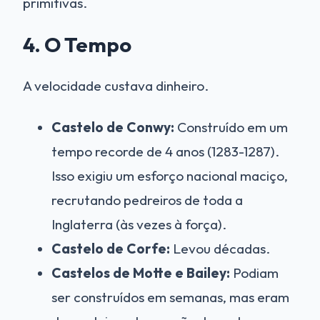
primitivas.
4. O Tempo
A velocidade custava dinheiro.
Castelo de Conwy:
Construído em um
tempo recorde de 4 anos (1283-1287).
Isso exigiu um esforço nacional maciço,
recrutando pedreiros de toda a
Inglaterra (às vezes à força).
Castelo de Corfe:
Levou décadas.
Castelos de Motte e Bailey:
Podiam
ser construídos em semanas, mas eram