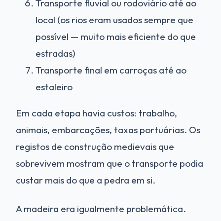
Transporte fluvial ou rodoviário até ao
local (os rios eram usados sempre que
possível — muito mais eficiente do que
estradas)
Transporte final em carroças até ao
estaleiro
Em cada etapa havia custos: trabalho,
animais, embarcações, taxas portuárias. Os
registos de construção medievais que
sobrevivem mostram que o transporte podia
custar mais do que a pedra em si.
A madeira era igualmente problemática.