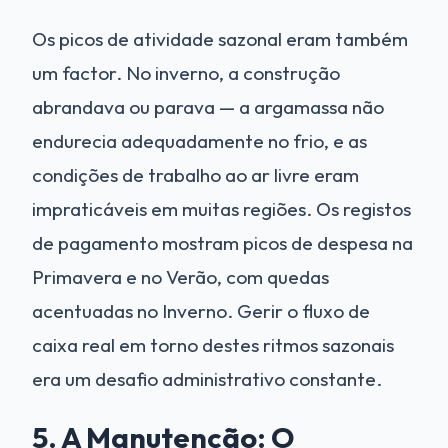
Os picos de atividade sazonal eram também
um factor. No inverno, a construção
abrandava ou parava — a argamassa não
endurecia adequadamente no frio, e as
condições de trabalho ao ar livre eram
impraticáveis em muitas regiões. Os registos
de pagamento mostram picos de despesa na
Primavera e no Verão, com quedas
acentuadas no Inverno. Gerir o fluxo de
caixa real em torno destes ritmos sazonais
era um desafio administrativo constante.
5. A Manutenção: O