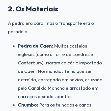
2. Os Materiais
A pedra era cara, mas o transporte era o
pesadelo.
Pedra de Caen:
Muitos castelos
ingleses (como a Torre de Londres e
Canterbury) usaram calcário importado
de Caen, Normandia. Tinha que ser
extraído, carregado em navios, cruzado
pelo Canal da Mancha e arrastado em
carroças puxadas por bois.
Chumbo:
Para os telhados e canos.