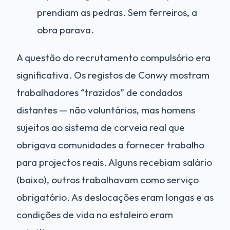
prendiam as pedras. Sem ferreiros, a
obra parava.
A questão do recrutamento compulsório era
significativa. Os registos de Conwy mostram
trabalhadores “trazidos” de condados
distantes — não voluntários, mas homens
sujeitos ao sistema de corveia real que
obrigava comunidades a fornecer trabalho
para projectos reais. Alguns recebiam salário
(baixo), outros trabalhavam como serviço
obrigatório. As deslocações eram longas e as
condições de vida no estaleiro eram