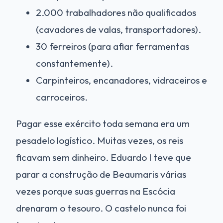
2.000 trabalhadores não qualificados
(cavadores de valas, transportadores).
30 ferreiros (para afiar ferramentas
constantemente).
Carpinteiros, encanadores, vidraceiros e
carroceiros.
Pagar esse exército toda semana era um
pesadelo logístico. Muitas vezes, os reis
ficavam sem dinheiro. Eduardo I teve que
parar a construção de Beaumaris várias
vezes porque suas guerras na Escócia
drenaram o tesouro. O castelo nunca foi