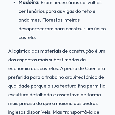
Madeira:
Eram necessários carvalhos
centenários para as vigas do teto e
andaimes. Florestas inteiras
desapareceram para construir um único
castelo.
A logística dos materiais de construção é um
dos aspectos mais subestimados da
economia dos castelos. A pedra de Caen era
preferida para o trabalho arquitectónico de
qualidade porque a sua textura fina permitia
escultura detalhada e assentava de forma
mais precisa do que a maioria das pedras
inglesas disponíveis. Mas transportá-la de