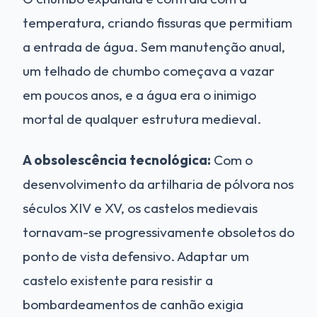
temperatura, criando fissuras que permitiam
a entrada de água. Sem manutenção anual,
um telhado de chumbo começava a vazar
em poucos anos, e a água era o inimigo
mortal de qualquer estrutura medieval.
A obsolescência tecnológica:
Com o
desenvolvimento da artilharia de pólvora nos
séculos XIV e XV, os castelos medievais
tornavam-se progressivamente obsoletos do
ponto de vista defensivo. Adaptar um
castelo existente para resistir a
bombardeamentos de canhão exigia