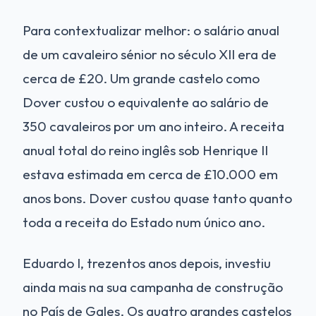
Para contextualizar melhor: o salário anual
de um cavaleiro sénior no século XII era de
cerca de £20. Um grande castelo como
Dover custou o equivalente ao salário de
350 cavaleiros por um ano inteiro. A receita
anual total do reino inglês sob Henrique II
estava estimada em cerca de £10.000 em
anos bons. Dover custou quase tanto quanto
toda a receita do Estado num único ano.
Eduardo I, trezentos anos depois, investiu
ainda mais na sua campanha de construção
no País de Gales. Os quatro grandes castelos