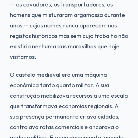
— os cavadores, os transportadores, os
homens que misturaram argamassa durante
anos — cujos nomes nunca aparecem nos
registos históricos mas sem cujo trabalho não
existiria nenhuma das maravilhas que hoje
visitamos.
O castelo medieval era uma máquina
económica tanto quanto militar. A sua
construção mobilizava recursos a uma escala
que transformava economias regionais. A
sua presença permanente criava cidades,
controlava rotas comerciais e ancorava o
poder político. E o seu decaimento, quando