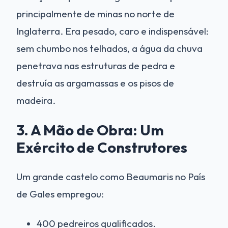
principalmente de minas no norte de
Inglaterra. Era pesado, caro e indispensável:
sem chumbo nos telhados, a água da chuva
penetrava nas estruturas de pedra e
destruía as argamassas e os pisos de
madeira.
3. A Mão de Obra: Um
Exército de Construtores
Um grande castelo como Beaumaris no País
de Gales empregou:
400 pedreiros qualificados.