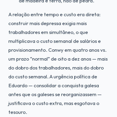
de madeira e terra, não de pedra.
A relação entre tempo e custo era direta:
construir mais depressa exigia mais
trabalhadores em simultâneo, o que
multiplicava o custo semanal de salários e
provisionamento. Conwy em quatro anos vs.
um prazo “normal” de oito a dez anos — mais
do dobro dos trabalhadores, mais do dobro
do custo semanal. A urgência política de
Eduardo — consolidar a conquista galesa
antes que os galeses se reorganizassem —
justificava o custo extra, mas esgotava o
tesouro.