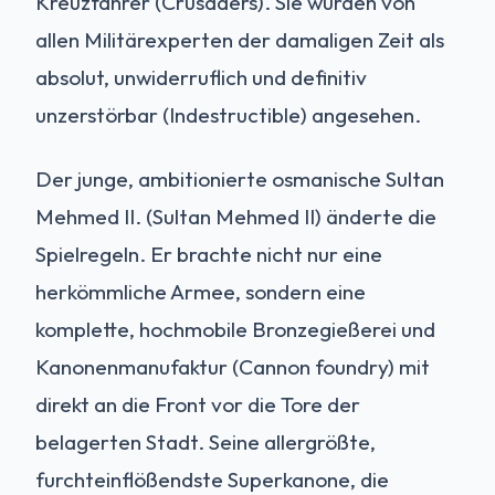
Kreuzfahrer (Crusaders). Sie wurden von
allen Militärexperten der damaligen Zeit als
absolut, unwiderruflich und definitiv
unzerstörbar (Indestructible) angesehen.
Der junge, ambitionierte osmanische Sultan
Mehmed II. (Sultan Mehmed II) änderte die
Spielregeln. Er brachte nicht nur eine
herkömmliche Armee, sondern eine
komplette, hochmobile Bronzegießerei und
Kanonenmanufaktur (Cannon foundry) mit
direkt an die Front vor die Tore der
belagerten Stadt. Seine allergrößte,
furchteinflößendste Superkanone, die