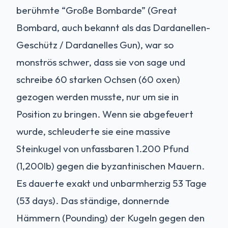
berühmte “Große Bombarde” (Great
Bombard, auch bekannt als das Dardanellen-
Geschütz / Dardanelles Gun), war so
monströs schwer, dass sie von sage und
schreibe 60 starken Ochsen (60 oxen)
gezogen werden musste, nur um sie in
Position zu bringen. Wenn sie abgefeuert
wurde, schleuderte sie eine massive
Steinkugel von unfassbaren 1.200 Pfund
(1,200lb) gegen die byzantinischen Mauern.
Es dauerte exakt und unbarmherzig 53 Tage
(53 days). Das ständige, donnernde
Hämmern (Pounding) der Kugeln gegen den