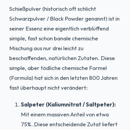
Schießpulver (historisch oft schlicht
Schwarzpulver / Black Powder genannt) ist in
seiner Essenz eine eigentlich verblüffend
simple, fast schon banale chemische
Mischung aus nur drei leicht zu
beschaffenden, natürlichen Zutaten. Diese
simple, aber tödliche chemische Formel
(Formula) hat sich in den letzten 800 Jahren
fast überhaupt nicht verändert:
Salpeter (Kaliumnitrat / Saltpeter):
Mit einem massiven Anteil von etwa
75%. Diese entscheidende Zutat liefert