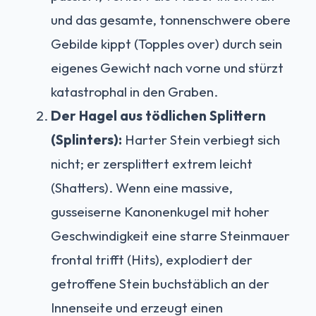
und das gesamte, tonnenschwere obere
Gebilde kippt (Topples over) durch sein
eigenes Gewicht nach vorne und stürzt
katastrophal in den Graben.
Der Hagel aus tödlichen Splittern
(Splinters):
Harter Stein verbiegt sich
nicht; er zersplittert extrem leicht
(Shatters). Wenn eine massive,
gusseiserne Kanonenkugel mit hoher
Geschwindigkeit eine starre Steinmauer
frontal trifft (Hits), explodiert der
getroffene Stein buchstäblich an der
Innenseite und erzeugt einen