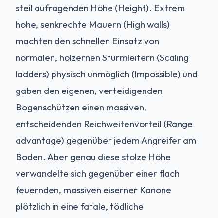
steil aufragenden Höhe (Height). Extrem
hohe, senkrechte Mauern (High walls)
machten den schnellen Einsatz von
normalen, hölzernen Sturmleitern (Scaling
ladders) physisch unmöglich (Impossible) und
gaben den eigenen, verteidigenden
Bogenschützen einen massiven,
entscheidenden Reichweitenvorteil (Range
advantage) gegenüber jedem Angreifer am
Boden. Aber genau diese stolze Höhe
verwandelte sich gegenüber einer flach
feuernden, massiven eiserner Kanone
plötzlich in eine fatale, tödliche