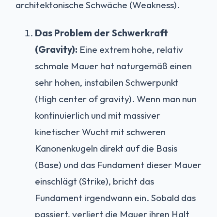
architektonische Schwäche (Weakness).
Das Problem der Schwerkraft
(Gravity):
Eine extrem hohe, relativ
schmale Mauer hat naturgemäß einen
sehr hohen, instabilen Schwerpunkt
(High center of gravity). Wenn man nun
kontinuierlich und mit massiver
kinetischer Wucht mit schweren
Kanonenkugeln direkt auf die Basis
(Base) und das Fundament dieser Mauer
einschlägt (Strike), bricht das
Fundament irgendwann ein. Sobald das
passiert, verliert die Mauer ihren Halt