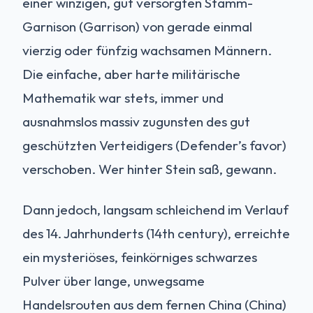
einer winzigen, gut versorgten Stamm-
Garnison (Garrison) von gerade einmal
vierzig oder fünfzig wachsamen Männern.
Die einfache, aber harte militärische
Mathematik war stets, immer und
ausnahmslos massiv zugunsten des gut
geschützten Verteidigers (Defender’s favor)
verschoben. Wer hinter Stein saß, gewann.
Dann jedoch, langsam schleichend im Verlauf
des 14. Jahrhunderts (14th century), erreichte
ein mysteriöses, feinkörniges schwarzes
Pulver über lange, unwegsame
Handelsrouten aus dem fernen China (China)