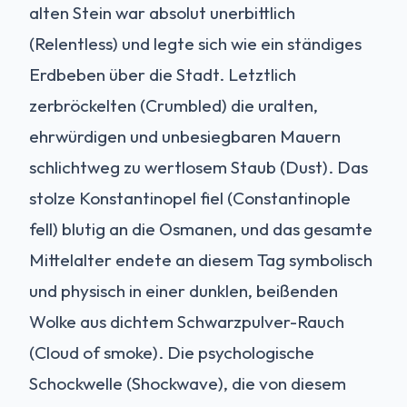
alten Stein war absolut unerbittlich
(Relentless) und legte sich wie ein ständiges
Erdbeben über die Stadt. Letztlich
zerbröckelten (Crumbled) die uralten,
ehrwürdigen und unbesiegbaren Mauern
schlichtweg zu wertlosem Staub (Dust). Das
stolze Konstantinopel fiel (Constantinople
fell) blutig an die Osmanen, und das gesamte
Mittelalter endete an diesem Tag symbolisch
und physisch in einer dunklen, beißenden
Wolke aus dichtem Schwarzpulver-Rauch
(Cloud of smoke). Die psychologische
Schockwelle (Shockwave), die von diesem