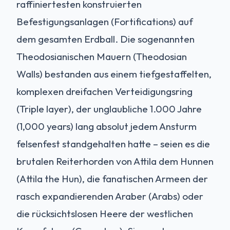
raffiniertesten konstruierten
Befestigungsanlagen (Fortifications) auf
dem gesamten Erdball. Die sogenannten
Theodosianischen Mauern (Theodosian
Walls) bestanden aus einem tiefgestaffelten,
komplexen dreifachen Verteidigungsring
(Triple layer), der unglaubliche 1.000 Jahre
(1,000 years) lang absolut jedem Ansturm
felsenfest standgehalten hatte – seien es die
brutalen Reiterhorden von Attila dem Hunnen
(Attila the Hun), die fanatischen Armeen der
rasch expandierenden Araber (Arabs) oder
die rücksichtslosen Heere der westlichen