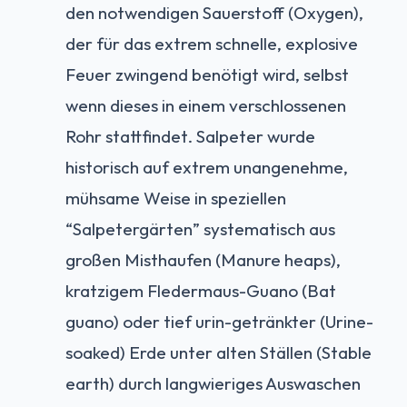
den notwendigen Sauerstoff (Oxygen),
der für das extrem schnelle, explosive
Feuer zwingend benötigt wird, selbst
wenn dieses in einem verschlossenen
Rohr stattfindet. Salpeter wurde
historisch auf extrem unangenehme,
mühsame Weise in speziellen
“Salpetergärten” systematisch aus
großen Misthaufen (Manure heaps),
kratzigem Fledermaus-Guano (Bat
guano) oder tief urin-getränkter (Urine-
soaked) Erde unter alten Ställen (Stable
earth) durch langwieriges Auswaschen