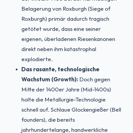
Belagerung von Roxburgh (Siege of
Roxburgh) primär dadurch tragisch
getötet wurde, dass eine seiner
eigenen, überladenen Riesenkanonen
direkt neben ihm katastrophal
explodierte.
Das rasante, technologische
Wachstum (Growth):
Doch gegen
Mitte der 1400er Jahre (Mid-1400s)
holte die Metallurgie-Technologie
schnell auf. Schlaue Glockengießer (Bell
founders), die bereits
jahrhundertelange, handwerkliche