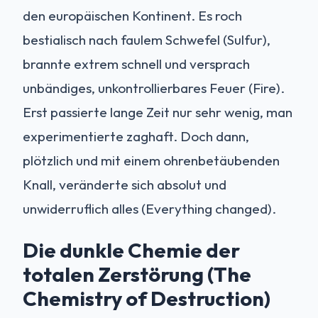
den europäischen Kontinent. Es roch
bestialisch nach faulem Schwefel (Sulfur),
brannte extrem schnell und versprach
unbändiges, unkontrollierbares Feuer (Fire).
Erst passierte lange Zeit nur sehr wenig, man
experimentierte zaghaft. Doch dann,
plötzlich und mit einem ohrenbetäubenden
Knall, veränderte sich absolut und
unwiderruflich alles (Everything changed).
Die dunkle Chemie der
totalen Zerstörung (The
Chemistry of Destruction)