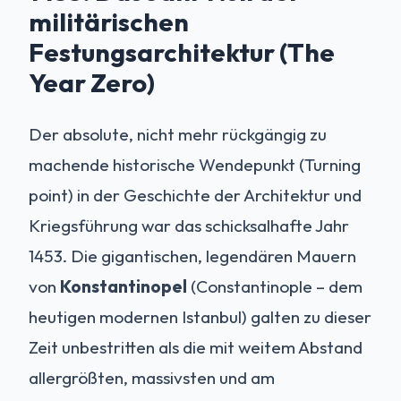
militärischen
Festungsarchitektur (The
Year Zero)
Der absolute, nicht mehr rückgängig zu
machende historische Wendepunkt (Turning
point) in der Geschichte der Architektur und
Kriegsführung war das schicksalhafte Jahr
1453. Die gigantischen, legendären Mauern
von
Konstantinopel
(Constantinople – dem
heutigen modernen Istanbul) galten zu dieser
Zeit unbestritten als die mit weitem Abstand
allergrößten, massivsten und am