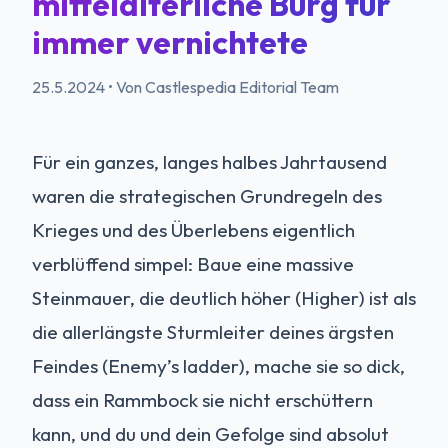
mittelalterliche Burg für
immer vernichtete
25.5.2024
•
Von Castlespedia Editorial Team
Für ein ganzes, langes halbes Jahrtausend
waren die strategischen Grundregeln des
Krieges und des Überlebens eigentlich
verblüffend simpel: Baue eine massive
Steinmauer, die deutlich höher (Higher) ist als
die allerlängste Sturmleiter deines ärgsten
Feindes (Enemy’s ladder), mache sie so dick,
dass ein Rammbock sie nicht erschüttern
kann, und du und dein Gefolge sind absolut