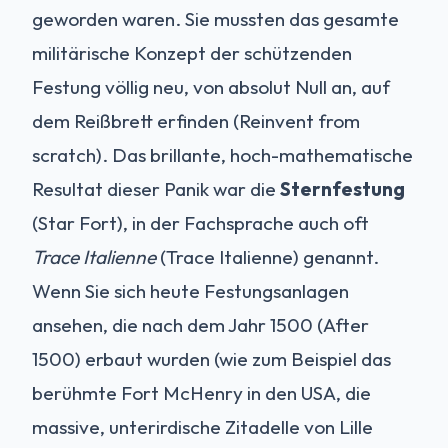
geworden waren. Sie mussten das gesamte
militärische Konzept der schützenden
Festung völlig neu, von absolut Null an, auf
dem Reißbrett erfinden (Reinvent from
scratch). Das brillante, hoch-mathematische
Resultat dieser Panik war die
Sternfestung
(Star Fort), in der Fachsprache auch oft
Trace Italienne
(Trace Italienne) genannt.
Wenn Sie sich heute Festungsanlagen
ansehen, die nach dem Jahr 1500 (After
1500) erbaut wurden (wie zum Beispiel das
berühmte Fort McHenry in den USA, die
massive, unterirdische Zitadelle von Lille