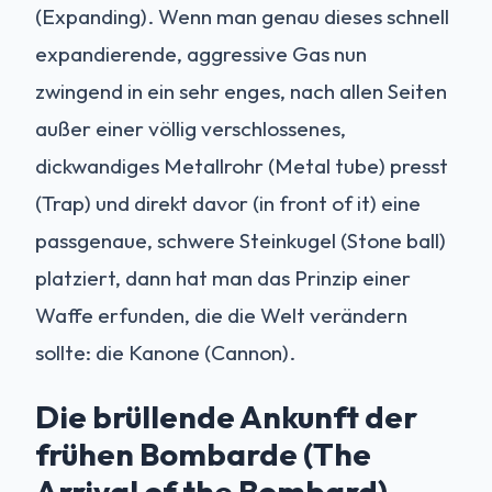
(Expanding). Wenn man genau dieses schnell
expandierende, aggressive Gas nun
zwingend in ein sehr enges, nach allen Seiten
außer einer völlig verschlossenes,
dickwandiges Metallrohr (Metal tube) presst
(Trap) und direkt davor (in front of it) eine
passgenaue, schwere Steinkugel (Stone ball)
platziert, dann hat man das Prinzip einer
Waffe erfunden, die die Welt verändern
sollte: die Kanone (Cannon).
Die brüllende Ankunft der
frühen Bombarde (The
Arrival of the Bombard)