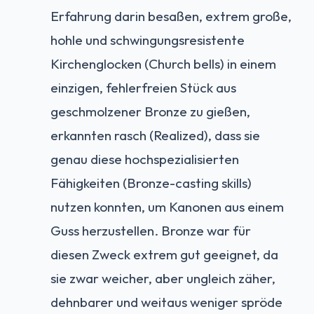
Erfahrung darin besaßen, extrem große,
hohle und schwingungsresistente
Kirchenglocken (Church bells) in einem
einzigen, fehlerfreien Stück aus
geschmolzener Bronze zu gießen,
erkannten rasch (Realized), dass sie
genau diese hochspezialisierten
Fähigkeiten (Bronze-casting skills)
nutzen konnten, um Kanonen aus einem
Guss herzustellen. Bronze war für
diesen Zweck extrem gut geeignet, da
sie zwar weicher, aber ungleich zäher,
dehnbarer und weitaus weniger spröde