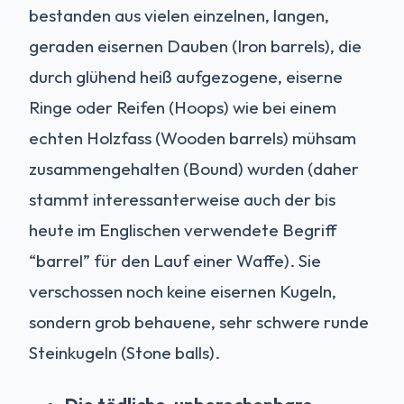
bestanden aus vielen einzelnen, langen,
geraden eisernen Dauben (Iron barrels), die
durch glühend heiß aufgezogene, eiserne
Ringe oder Reifen (Hoops) wie bei einem
echten Holzfass (Wooden barrels) mühsam
zusammengehalten (Bound) wurden (daher
stammt interessanterweise auch der bis
heute im Englischen verwendete Begriff
“barrel” für den Lauf einer Waffe). Sie
verschossen noch keine eisernen Kugeln,
sondern grob behauene, sehr schwere runde
Steinkugeln (Stone balls).