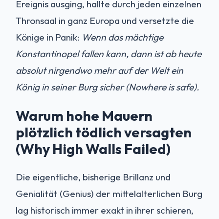
Ereignis ausging, hallte durch jeden einzelnen
Thronsaal in ganz Europa und versetzte die
Könige in Panik:
Wenn das mächtige
Konstantinopel fallen kann, dann ist ab heute
absolut nirgendwo mehr auf der Welt ein
König in seiner Burg sicher (Nowhere is safe).
Warum hohe Mauern
plötzlich tödlich versagten
(Why High Walls Failed)
Die eigentliche, bisherige Brillanz und
Genialität (Genius) der mittelalterlichen Burg
lag historisch immer exakt in ihrer schieren,