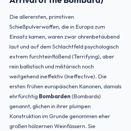
Die allerersten, primitiven
Schießpulverwaffen, die in Europa zum
Einsatz kamen, waren zwar ohrenbetäubend
laut und auf dem Schlachtfeld psychologisch
extrem furchteinflößend (Terrifying), aber
rein ballistisch und militärisch noch
weitgehend ineffektiv (Ineffective). Die
ersten frühen europäischen Kanonen, damals
ehrfürchtig
Bombarden
(Bombards)
genannt, glichen in ihrer plumpen
Konstruktion im Grunde genommen eher
großen hölzernen Weinfässern. Sie