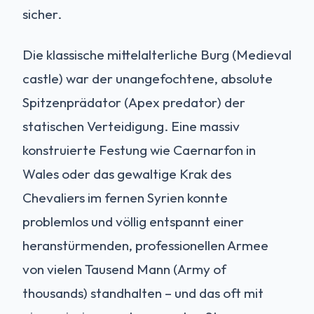
sicher.
Die klassische mittelalterliche Burg (Medieval
castle) war der unangefochtene, absolute
Spitzenprädator (Apex predator) der
statischen Verteidigung. Eine massiv
konstruierte Festung wie Caernarfon in
Wales oder das gewaltige Krak des
Chevaliers im fernen Syrien konnte
problemlos und völlig entspannt einer
heranstürmenden, professionellen Armee
von vielen Tausend Mann (Army of
thousands) standhalten – und das oft mit