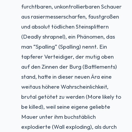
furchtbaren, unkontrollierbaren Schauer
aus rasiermesserscharfen, faustgroßen
und absolut tödlichen Steinsplittern
(Deadly shrapnel), ein Phänomen, das
man “Spalling” (Spalling) nennt. Ein
tapferer Verteidiger, der mutig oben
auf den Zinnen der Burg (Battlements)
stand, hatte in dieser neuen Ära eine
weitaus höhere Wahrscheinlichkeit,
brutal getötet zu werden (More likely to
be killed), weil seine eigene geliebte
Mauer unter ihm buchstäblich
explodierte (Wall exploding), als durch