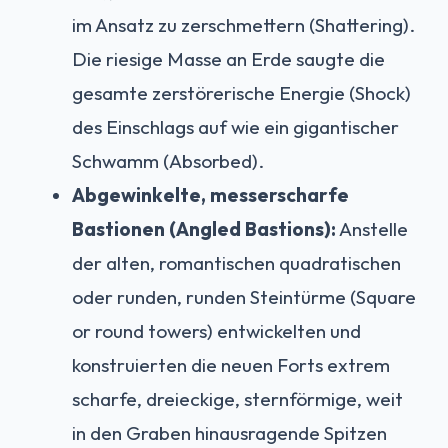
im Ansatz zu zerschmettern (Shattering).
Die riesige Masse an Erde saugte die
gesamte zerstörerische Energie (Shock)
des Einschlags auf wie ein gigantischer
Schwamm (Absorbed).
Abgewinkelte, messerscharfe
Bastionen (Angled Bastions):
Anstelle
der alten, romantischen quadratischen
oder runden, runden Steintürme (Square
or round towers) entwickelten und
konstruierten die neuen Forts extrem
scharfe, dreieckige, sternförmige, weit
in den Graben hinausragende Spitzen