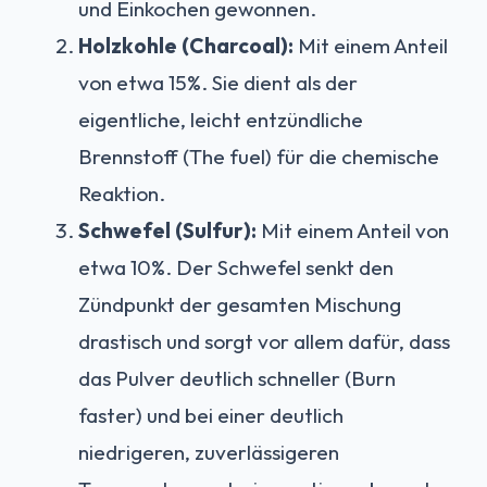
und Einkochen gewonnen.
Holzkohle (Charcoal):
Mit einem Anteil
von etwa 15%. Sie dient als der
eigentliche, leicht entzündliche
Brennstoff (The fuel) für die chemische
Reaktion.
Schwefel (Sulfur):
Mit einem Anteil von
etwa 10%. Der Schwefel senkt den
Zündpunkt der gesamten Mischung
drastisch und sorgt vor allem dafür, dass
das Pulver deutlich schneller (Burn
faster) und bei einer deutlich
niedrigeren, zuverlässigeren