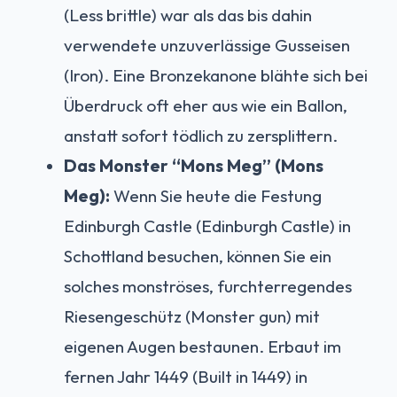
(Less brittle) war als das bis dahin
verwendete unzuverlässige Gusseisen
(Iron). Eine Bronzekanone blähte sich bei
Überdruck oft eher aus wie ein Ballon,
anstatt sofort tödlich zu zersplittern.
Das Monster “Mons Meg” (Mons
Meg):
Wenn Sie heute die Festung
Edinburgh Castle (Edinburgh Castle) in
Schottland besuchen, können Sie ein
solches monströses, furchterregendes
Riesengeschütz (Monster gun) mit
eigenen Augen bestaunen. Erbaut im
fernen Jahr 1449 (Built in 1449) in