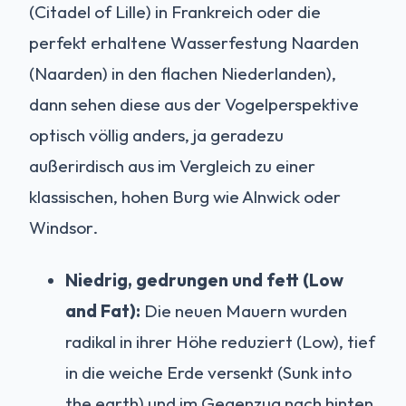
(Citadel of Lille) in Frankreich oder die
perfekt erhaltene Wasserfestung Naarden
(Naarden) in den flachen Niederlanden),
dann sehen diese aus der Vogelperspektive
optisch völlig anders, ja geradezu
außerirdisch aus im Vergleich zu einer
klassischen, hohen Burg wie Alnwick oder
Windsor.
Niedrig, gedrungen und fett (Low
and Fat):
Die neuen Mauern wurden
radikal in ihrer Höhe reduziert (Low), tief
in die weiche Erde versenkt (Sunk into
the earth) und im Gegenzug nach hinten