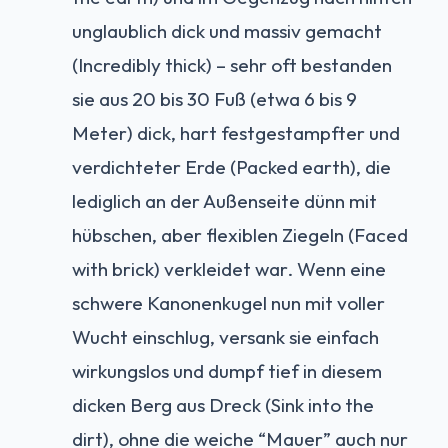
unglaublich dick und massiv gemacht
(Incredibly thick) – sehr oft bestanden
sie aus 20 bis 30 Fuß (etwa 6 bis 9
Meter) dick, hart festgestampfter und
verdichteter Erde (Packed earth), die
lediglich an der Außenseite dünn mit
hübschen, aber flexiblen Ziegeln (Faced
with brick) verkleidet war. Wenn eine
schwere Kanonenkugel nun mit voller
Wucht einschlug, versank sie einfach
wirkungslos und dumpf tief in diesem
dicken Berg aus Dreck (Sink into the
dirt), ohne die weiche “Mauer” auch nur