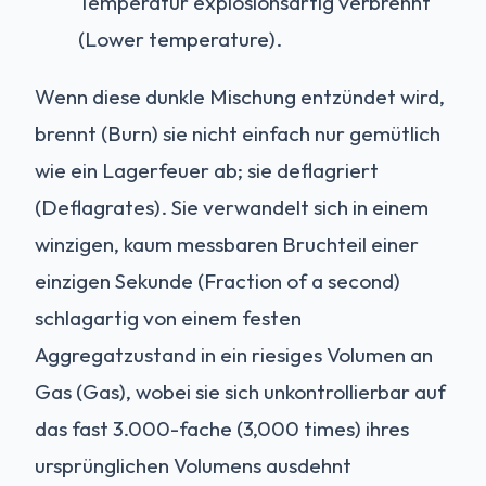
Temperatur explosionsartig verbrennt
(Lower temperature).
Wenn diese dunkle Mischung entzündet wird,
brennt (Burn) sie nicht einfach nur gemütlich
wie ein Lagerfeuer ab; sie deflagriert
(Deflagrates). Sie verwandelt sich in einem
winzigen, kaum messbaren Bruchteil einer
einzigen Sekunde (Fraction of a second)
schlagartig von einem festen
Aggregatzustand in ein riesiges Volumen an
Gas (Gas), wobei sie sich unkontrollierbar auf
das fast 3.000-fache (3,000 times) ihres
ursprünglichen Volumens ausdehnt