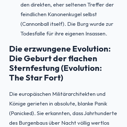
den direkten, eher seltenen Treffer der
feindlichen Kanonenkugel selbst
(Cannonball itself). Die Burg wurde zur
Todesfalle für ihre eigenen Insassen.
Die erzwungene Evolution:
Die Geburt der flachen
Sternfestung (Evolution:
The Star Fort)
Die europäischen Militärarchitekten und
Könige gerieten in absolute, blanke Panik
(Panicked). Sie erkannten, dass Jahrhunderte
des Burgenbaus über Nacht völlig wertlos