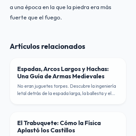
a una época en la que la piedra era más
fuerte que el fuego.
Artículos relacionados
Espadas, Arcos Largos y Hachas:
Una Guía de Armas Medievales
No eran juguetes torpes. Descubre la ingeniería
letal detrás de la espada larga, la ballesta y el
arco largo inglés.
El Trabuquete: Cómo la Física
Aplastó los Castillos