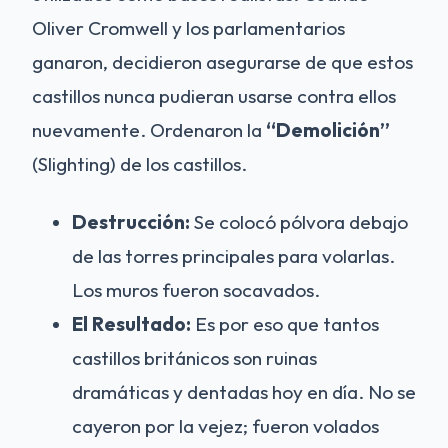
Oliver Cromwell y los parlamentarios
ganaron, decidieron asegurarse de que estos
castillos nunca pudieran usarse contra ellos
nuevamente. Ordenaron la
“Demolición”
(Slighting) de los castillos.
Destrucción:
Se colocó pólvora debajo
de las torres principales para volarlas.
Los muros fueron socavados.
El Resultado:
Es por eso que tantos
castillos británicos son ruinas
dramáticas y dentadas hoy en día. No se
cayeron por la vejez; fueron volados