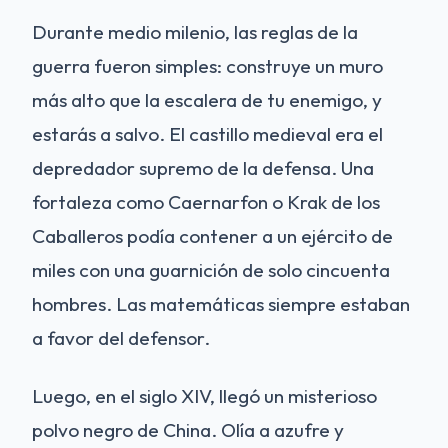
Durante medio milenio, las reglas de la
guerra fueron simples: construye un muro
más alto que la escalera de tu enemigo, y
estarás a salvo. El castillo medieval era el
depredador supremo de la defensa. Una
fortaleza como Caernarfon o Krak de los
Caballeros podía contener a un ejército de
miles con una guarnición de solo cincuenta
hombres. Las matemáticas siempre estaban
a favor del defensor.
Luego, en el siglo XIV, llegó un misterioso
polvo negro de China. Olía a azufre y