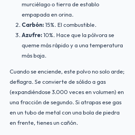
murciélago o tierra de establo
empapada en orina.
Carbón:
15%. El combustible.
Azufre:
10%. Hace que la pólvora se
queme más rápido y a una temperatura
más baja.
Cuando se enciende, este polvo no solo arde;
deflagra. Se convierte de sólido a gas
(expandiéndose 3.000 veces en volumen) en
una fracción de segundo. Si atrapas ese gas
en un tubo de metal con una bola de piedra
en frente, tienes un cañón.