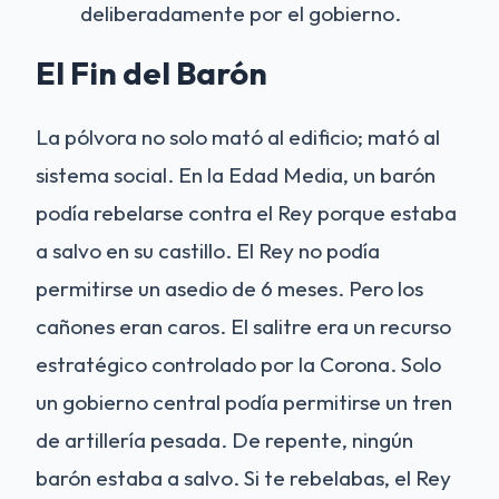
deliberadamente por el gobierno.
El Fin del Barón
La pólvora no solo mató al edificio; mató al
sistema social. En la Edad Media, un barón
podía rebelarse contra el Rey porque estaba
a salvo en su castillo. El Rey no podía
permitirse un asedio de 6 meses. Pero los
cañones eran caros. El salitre era un recurso
estratégico controlado por la Corona. Solo
un gobierno central podía permitirse un tren
de artillería pesada. De repente, ningún
barón estaba a salvo. Si te rebelabas, el Rey