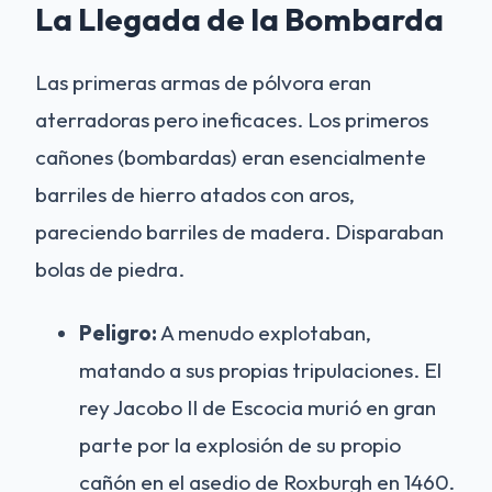
La Llegada de la Bombarda
Las primeras armas de pólvora eran
aterradoras pero ineficaces. Los primeros
cañones (bombardas) eran esencialmente
barriles de hierro atados con aros,
pareciendo barriles de madera. Disparaban
bolas de piedra.
Peligro:
A menudo explotaban,
matando a sus propias tripulaciones. El
rey Jacobo II de Escocia murió en gran
parte por la explosión de su propio
cañón en el asedio de Roxburgh en 1460.