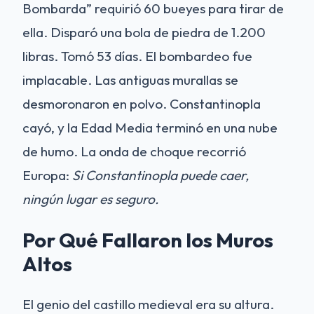
Bombarda” requirió 60 bueyes para tirar de
ella. Disparó una bola de piedra de 1.200
libras. Tomó 53 días. El bombardeo fue
implacable. Las antiguas murallas se
desmoronaron en polvo. Constantinopla
cayó, y la Edad Media terminó en una nube
de humo. La onda de choque recorrió
Europa:
Si Constantinopla puede caer,
ningún lugar es seguro.
Por Qué Fallaron los Muros
Altos
El genio del castillo medieval era su altura.