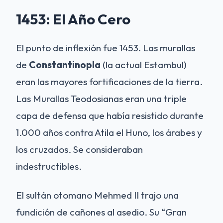
1453: El Año Cero
El punto de inflexión fue 1453. Las murallas
de
Constantinopla
(la actual Estambul)
eran las mayores fortificaciones de la tierra.
Las Murallas Teodosianas eran una triple
capa de defensa que había resistido durante
1.000 años contra Atila el Huno, los árabes y
los cruzados. Se consideraban
indestructibles.
El sultán otomano Mehmed II trajo una
fundición de cañones al asedio. Su “Gran