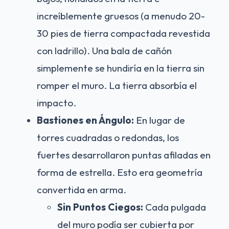
increíblemente gruesos (a menudo 20-
30 pies de tierra compactada revestida
con ladrillo). Una bala de cañón
simplemente se hundiría en la tierra sin
romper el muro. La tierra absorbía el
impacto.
Bastiones en Ángulo:
En lugar de
torres cuadradas o redondas, los
fuertes desarrollaron puntas afiladas en
forma de estrella. Esto era geometría
convertida en arma.
Sin Puntos Ciegos:
Cada pulgada
del muro podía ser cubierta por