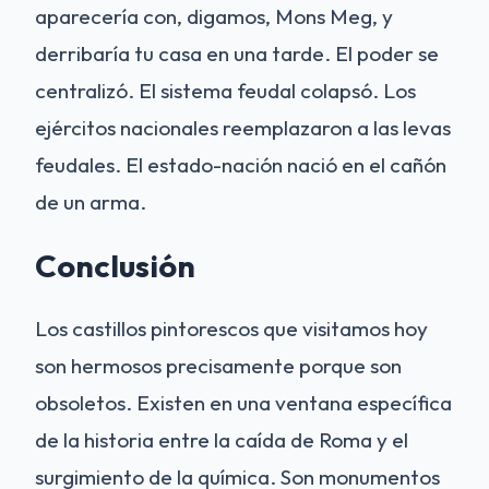
aparecería con, digamos, Mons Meg, y
derribaría tu casa en una tarde. El poder se
centralizó. El sistema feudal colapsó. Los
ejércitos nacionales reemplazaron a las levas
feudales. El estado-nación nació en el cañón
de un arma.
Conclusión
Los castillos pintorescos que visitamos hoy
son hermosos precisamente porque son
obsoletos. Existen en una ventana específica
de la historia entre la caída de Roma y el
surgimiento de la química. Son monumentos