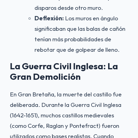
disparos desde otro muro.
Deflexión:
Los muros en ángulo
significaban que las balas de cañón
tenían más probabilidades de
rebotar que de golpear de lleno.
La Guerra Civil Inglesa: La
Gran Demolición
En Gran Bretaña, la muerte del castillo fue
deliberada. Durante la Guerra Civil Inglesa
(1642-1651), muchos castillos medievales
(como Corfe, Raglan y Pontefract) fueron
utilizados como bases realistas. Cuando