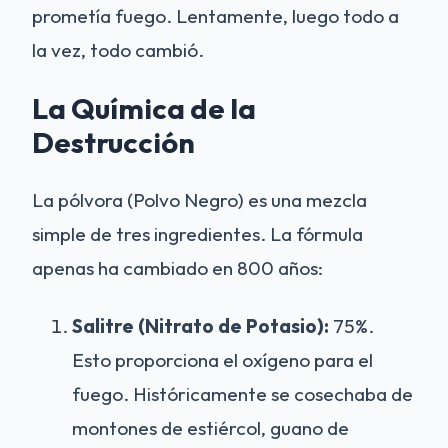
prometía fuego. Lentamente, luego todo a
la vez, todo cambió.
La Química de la
Destrucción
La pólvora (Polvo Negro) es una mezcla
simple de tres ingredientes. La fórmula
apenas ha cambiado en 800 años:
Salitre (Nitrato de Potasio):
75%.
Esto proporciona el oxígeno para el
fuego. Históricamente se cosechaba de
montones de estiércol, guano de