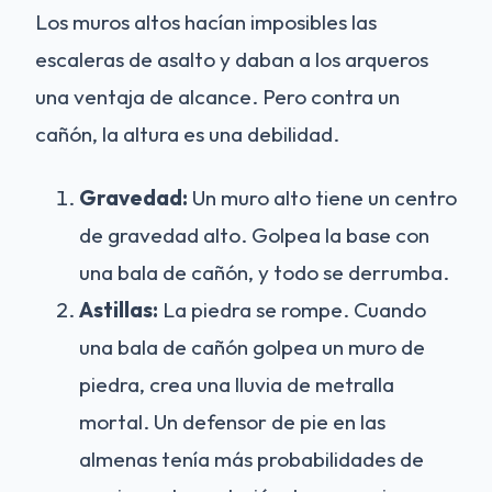
Los muros altos hacían imposibles las
escaleras de asalto y daban a los arqueros
una ventaja de alcance. Pero contra un
cañón, la altura es una debilidad.
Gravedad:
Un muro alto tiene un centro
de gravedad alto. Golpea la base con
una bala de cañón, y todo se derrumba.
Astillas:
La piedra se rompe. Cuando
una bala de cañón golpea un muro de
piedra, crea una lluvia de metralla
mortal. Un defensor de pie en las
almenas tenía más probabilidades de