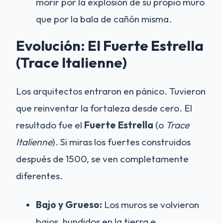
morir por la explosión de su propio muro
que por la bala de cañón misma.
Evolución: El Fuerte Estrella
(Trace Italienne)
Los arquitectos entraron en pánico. Tuvieron
que reinventar la fortaleza desde cero. El
resultado fue el
Fuerte Estrella
(o
Trace
Italienne
). Si miras los fuertes construidos
después de 1500, se ven completamente
diferentes.
Bajo y Grueso:
Los muros se volvieron
bajos, hundidos en la tierra e