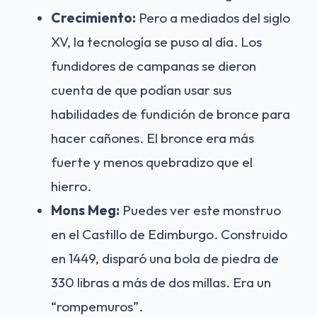
Crecimiento:
Pero a mediados del siglo
XV, la tecnología se puso al día. Los
fundidores de campanas se dieron
cuenta de que podían usar sus
habilidades de fundición de bronce para
hacer cañones. El bronce era más
fuerte y menos quebradizo que el
hierro.
Mons Meg:
Puedes ver este monstruo
en el Castillo de Edimburgo. Construido
en 1449, disparó una bola de piedra de
330 libras a más de dos millas. Era un
“rompemuros”.