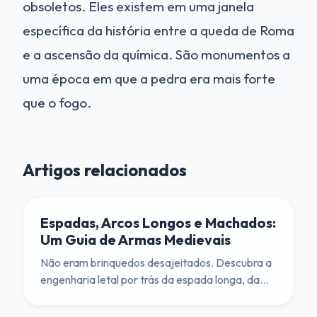
obsoletos. Eles existem em uma janela
específica da história entre a queda de Roma
e a ascensão da química. São monumentos a
uma época em que a pedra era mais forte
que o fogo.
Artigos relacionados
Espadas, Arcos Longos e Machados:
Um Guia de Armas Medievais
Não eram brinquedos desajeitados. Descubra a
engenharia letal por trás da espada longa, da
besta e do arco longo inglês.