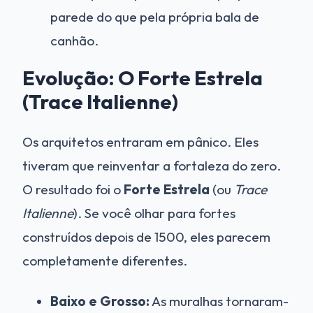
parede do que pela própria bala de
canhão.
Evolução: O Forte Estrela
(Trace Italienne)
Os arquitetos entraram em pânico. Eles
tiveram que reinventar a fortaleza do zero.
O resultado foi o
Forte Estrela
(ou
Trace
Italienne
). Se você olhar para fortes
construídos depois de 1500, eles parecem
completamente diferentes.
Baixo e Grosso:
As muralhas tornaram-