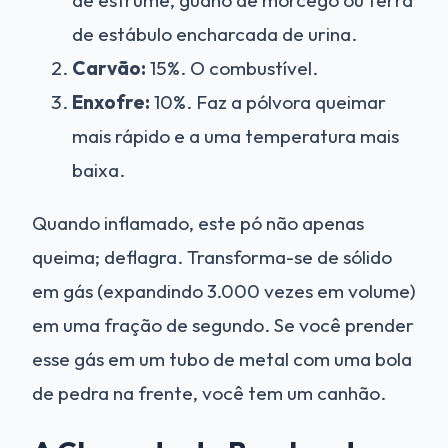
de estábulo encharcada de urina.
Carvão:
15%. O combustível.
Enxofre:
10%. Faz a pólvora queimar
mais rápido e a uma temperatura mais
baixa.
Quando inflamado, este pó não apenas
queima; deflagra. Transforma-se de sólido
em gás (expandindo 3.000 vezes em volume)
em uma fração de segundo. Se você prender
esse gás em um tubo de metal com uma bola
de pedra na frente, você tem um canhão.