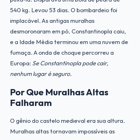
540 kg. Levou 53 dias. O bombardeio foi
implacável. As antigas muralhas
desmoronaram em pó. Constantinopla caiu,
e a Idade Média terminou em uma nuvem de
fumaça. A onda de choque percorreu a
Europa:
Se Constantinopla pode cair,
nenhum lugar é seguro.
Por Que Muralhas Altas
Falharam
O gênio do castelo medieval era sua altura.
Muralhas altas tornavam impossíveis as