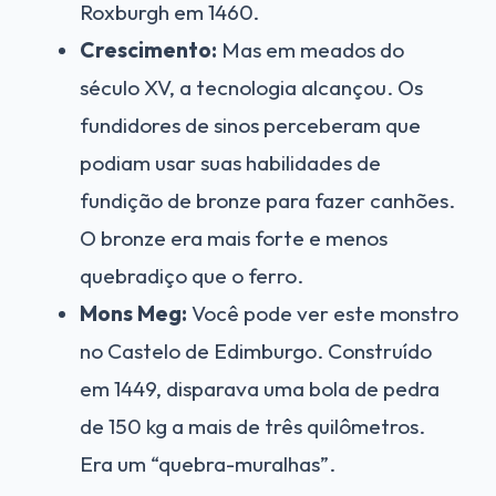
Roxburgh em 1460.
Crescimento:
Mas em meados do
século XV, a tecnologia alcançou. Os
fundidores de sinos perceberam que
podiam usar suas habilidades de
fundição de bronze para fazer canhões.
O bronze era mais forte e menos
quebradiço que o ferro.
Mons Meg:
Você pode ver este monstro
no Castelo de Edimburgo. Construído
em 1449, disparava uma bola de pedra
de 150 kg a mais de três quilômetros.
Era um “quebra-muralhas”.