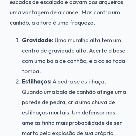
escadas de escalada e davam aos arqueiros
uma vantagem de alcance. Mas contra um
canhão, a altura é uma fraqueza.
Gravidade:
Uma muralha alta tem um
centro de gravidade alto. Acerte a base
com uma bala de canhão, e a coisa toda
tomba.
Estilhaços:
A pedra se estilhaça.
Quando uma bala de canhão atinge uma
parede de pedra, cria uma chuva de
estilhaços mortais. Um defensor nas
ameias tinha mais probabilidade de ser
morto pela explosão de sua própria