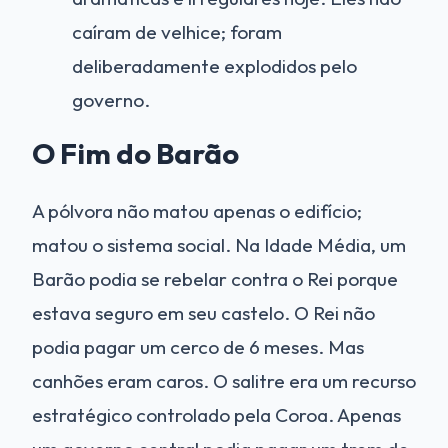
caíram de velhice; foram
deliberadamente explodidos pelo
governo.
O Fim do Barão
A pólvora não matou apenas o edifício;
matou o sistema social. Na Idade Média, um
Barão podia se rebelar contra o Rei porque
estava seguro em seu castelo. O Rei não
podia pagar um cerco de 6 meses. Mas
canhões eram caros. O salitre era um recurso
estratégico controlado pela Coroa. Apenas