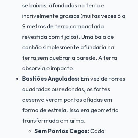
se baixas, afundadas na terra e
incrivelmente grossas (muitas vezes 6 a
9 metros de terra compactada
revestida com tijolos). Uma bala de
canhão simplesmente afundaria na
terra sem quebrar a parede. A terra
absorvia o impacto.
Bastiões Angulados:
Em vez de torres
quadradas ou redondas, os fortes
desenvolveram pontas afiadas em
forma de estrela. Isso era geometria
transformada em arma.
Sem Pontos Cegos:
Cada