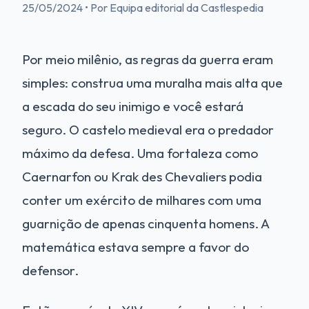
25/05/2024
•
Por Equipa editorial da Castlespedia
Por meio milênio, as regras da guerra eram
simples: construa uma muralha mais alta que
a escada do seu inimigo e você estará
seguro. O castelo medieval era o predador
máximo da defesa. Uma fortaleza como
Caernarfon ou Krak des Chevaliers podia
conter um exército de milhares com uma
guarnição de apenas cinquenta homens. A
matemática estava sempre a favor do
defensor.