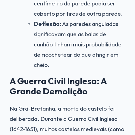
centímetro da parede podia ser
coberto por tiros de outra parede.
Deflexão:
As paredes anguladas
significavam que as balas de
canhão tinham mais probabilidade
de ricochetear do que atingir em
cheio.
A Guerra Civil Inglesa: A
Grande Demolição
Na Grã-Bretanha, a morte do castelo foi
deliberada. Durante a Guerra Civil Inglesa
(1642-1651), muitos castelos medievais (como